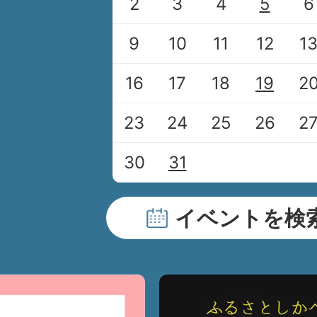
2
3
4
5
6
9
10
11
12
1
16
17
18
19
2
23
24
25
26
2
30
31
イベントを検
2
枚