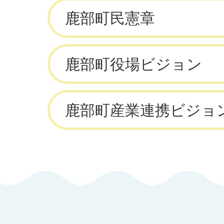
鹿部町民憲章
鹿部町役場ビジョン
鹿部町産業連携ビジョ