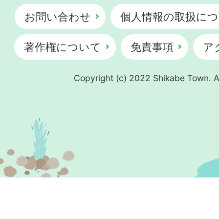
お問い合わせ
個人情報の取扱につ
著作権について
免責事項
ア
Copyright (c) 2022 Shikabe Town. Al