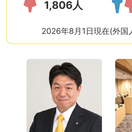
1,806人
2026年8月1日現在(外