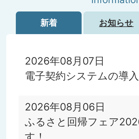
新着
お知らせ
新
着
2026年08月07日
電子契約システムの導
2026年08月06日
ふるさと回帰フェア202
す！