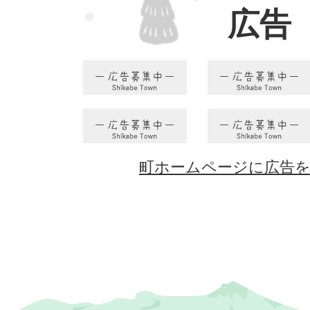
広告
町ホームページに広告