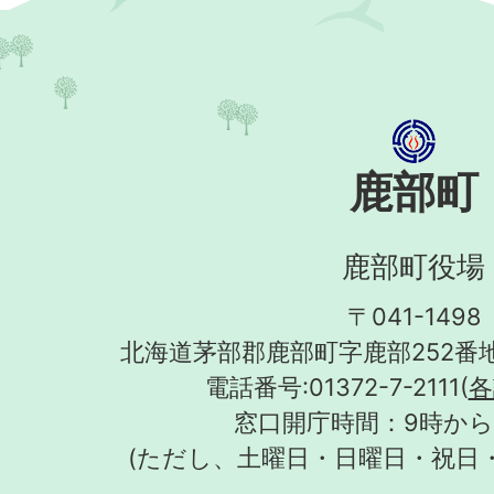
鹿部町
鹿部町役場
〒041-1498
北海道茅部郡鹿部町字鹿部252番地
電話番号:01372-7-2111(
各
窓口開庁時間：9時から
(ただし、土曜日・日曜日・祝日