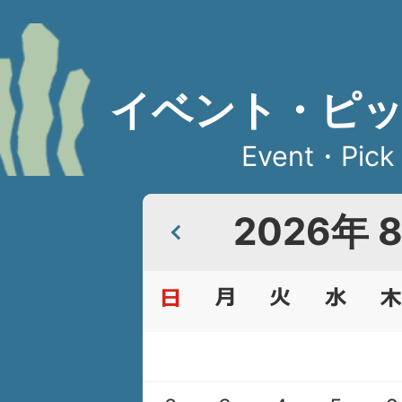
イベント・ピ
Event・Pick
2026
年