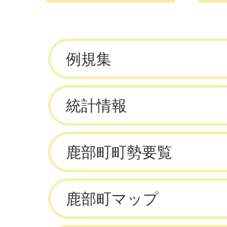
例規集
統計情報
鹿部町町勢要覧
鹿部町マップ