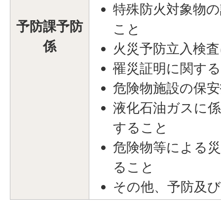
特殊防火対象物の
予防課予防
こと
係
火災予防立入検査
罹災証明に関す
危険物施設の保
液化石油ガスに係
すること
危険物等による災
ること
その他、予防及