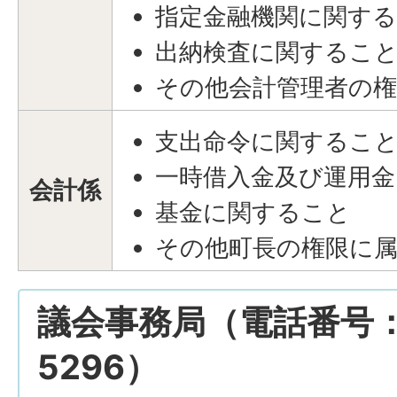
指定金融機関に関す
出納検査に関するこ
その他会計管理者の
支出命令に関するこ
一時借入金及び運用
会計係
基金に関すること
その他町長の権限に
議会事務局（電話番号：01
5296）