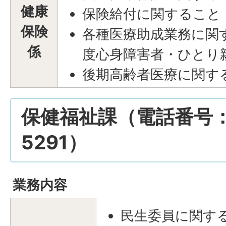
健康
保険給付に関すること
保険
各種医療助成業務に関
係
度心身障害者・ひとり
後期高齢者医療に関す
保健福祉課（電話番号：01
5291）
業務内容
民生委員に関す