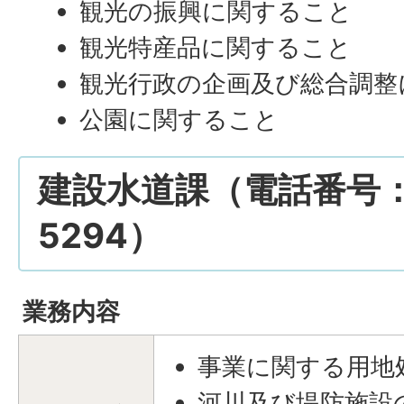
観光の振興に関すること
観光特産品に関すること
観光行政の企画及び総合調整
公園に関すること
建設水道課（電話番号：01
5294）
業務内容
事業に関する用地
河川及び堤防施設