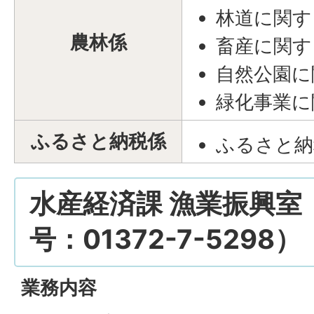
林道に関す
農林係
畜産に関す
自然公園に
緑化事業に
ふるさと納税係
ふるさと納
水産経済課 漁業振興室
号：01372-7-5298）
業務内容