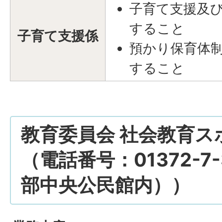
子育て支援及
すること
子育て支援係
預かり保育体
すること
教育委員会 社会教育ス
（電話番号：01372-7-
部中央公民館内））