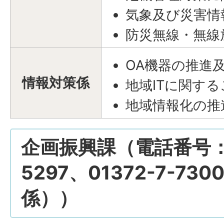
気象及び災害情
防災無線・無線
OA機器の推進
情報対策係
地域ITに関する
地域情報化の推
企画振興課（電話番号：01
5297、01372-7-7
係））