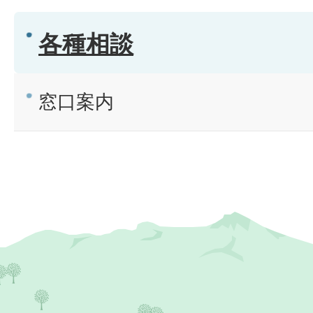
各種相談
窓口案内