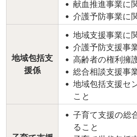
献血推進事業に
介護予防事業に
地域支援事業に
介護予防支援事
地域包括支
高齢者の権利擁
援係
総合相談支援事
地域包括支援セ
こと
子育て支援の総
ること