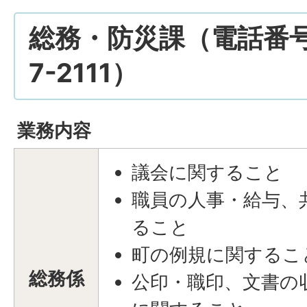
総務・防災課（電話番号：
7-2111）
業務内容
議会に関すること
職員の人事・給与、
ること
町の例規に関するこ
総務係
公印・職印、文書の