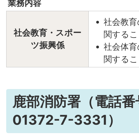
業務内容
社会教育
社会教育・スポー
関するこ
ツ振興係
社会体育
関するこ
鹿部消防署（電話番
01372-7-3331）