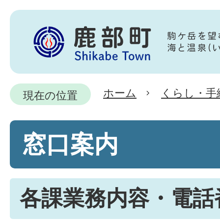
ホーム
くらし・手
現在の位置
窓口案内
各課業務内容・電話