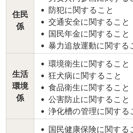
防犯に関すること
住民
交通安全に関すること
係
国民年金に関すること
暴力追放運動に関する
環境衛生に関すること
生活
狂犬病に関すること
環境
食品衛生に関すること
係
公害防止に関すること
浄化槽の管理に関する
国民健康保険に関する