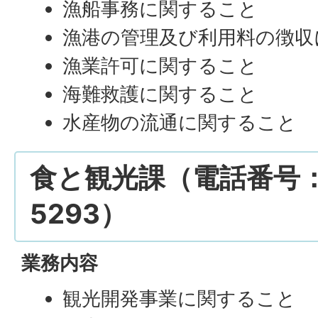
漁船事務に関すること
漁港の管理及び利用料の徴収
漁業許可に関すること
海難救護に関すること
水産物の流通に関すること
食と観光課（電話番号：0
5293）
業務内容
観光開発事業に関すること