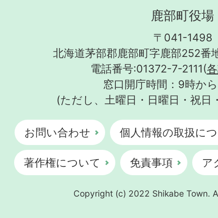
鹿部町役場
〒041-1498
北海道茅部郡鹿部町字鹿部252番地
電話番号:01372-7-2111(
各
窓口開庁時間：9時から
(ただし、土曜日・日曜日・祝日
お問い合わせ
個人情報の取扱につ
著作権について
免責事項
ア
Copyright (c) 2022 Shikabe Town. Al