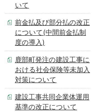
いて
前金払及び部分払の改正
について(中間前金払制
度の導入)
鹿部町発注の建設工事に
おける社会保険等未加入
対策について
建設工事共同企業体運用
基準の改正について