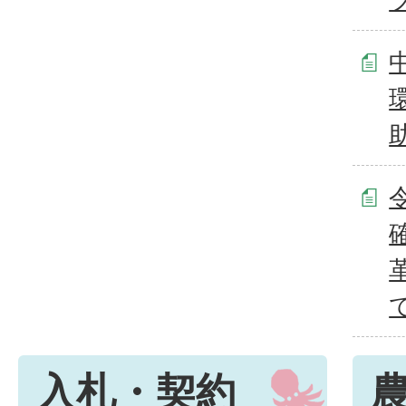
入札・契約