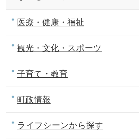
医療・健康・福祉
観光・文化・スポーツ
子育て・教育
町政情報
ライフシーンから探す