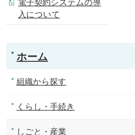
電子契約システムの導
入について
ホーム
組織から探す
くらし・手続き
しごと・産業