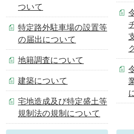
ついて
特定路外駐車場の設置等
の届出について
地籍調査について
建築について
宅地造成及び特定盛土等
規制法の規制について