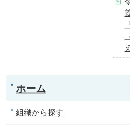
ホーム
組織から探す