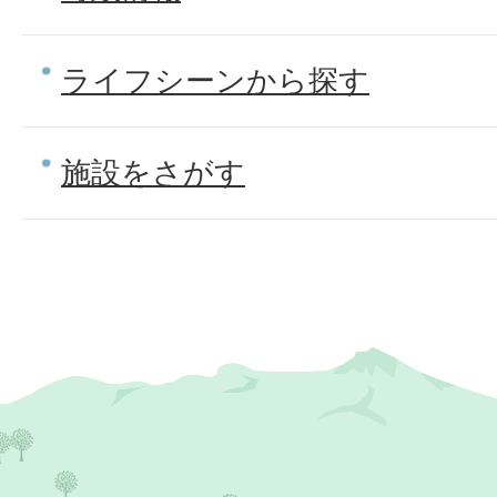
ライフシーンから探す
施設をさがす