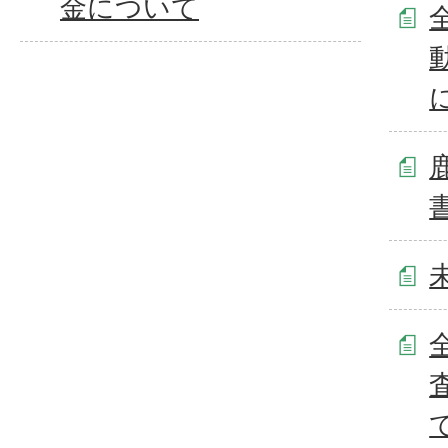
金について