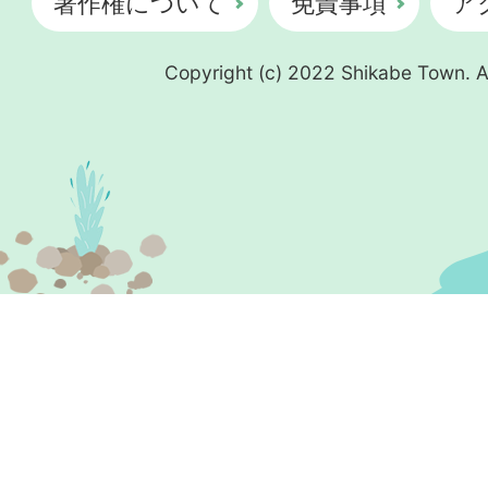
著作権について
免責事項
ア
Copyright (c) 2022 Shikabe Town. Al