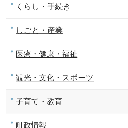
くらし・手続き
しごと・産業
医療・健康・福祉
観光・文化・スポーツ
子育て・教育
町政情報