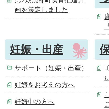
画を策定しました
妊娠・出産
サポート（妊娠・出産）
妊娠をお考えの方へ
妊娠中の方へ