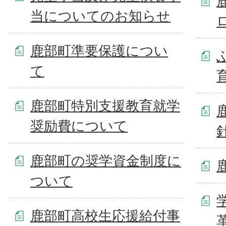
当についてのお知らせ
鹿部町準要保護につい
て
鹿部町特別支援教育就学
奨励費について
鹿部町の奨学資金制度に
ついて
鹿部町高校生応援給付事