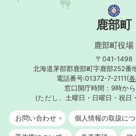
鹿部町
鹿部町役場
〒041-1498
北海道茅部郡鹿部町字鹿部252番地
電話番号:01372-7-2111(
各
窓口開庁時間：9時から
(ただし、土曜日・日曜日・祝日
お問い合わせ
個人情報の取扱につ