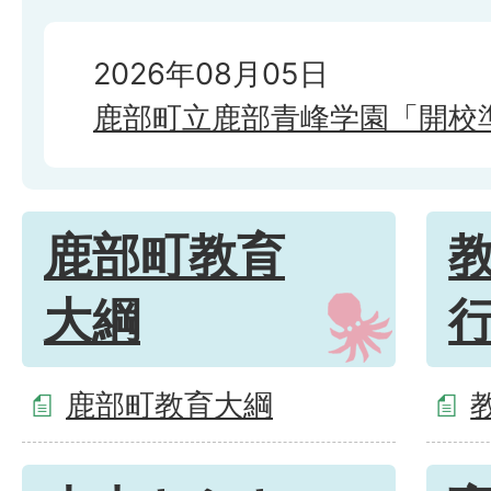
2026年08月05日
鹿部町立鹿部青峰学園「開校
鹿部町教育
大綱
鹿部町教育大綱