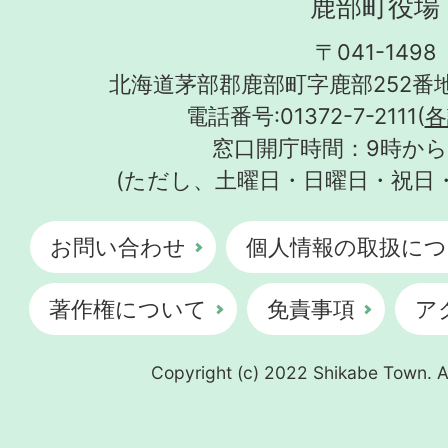
鹿部町役場
〒041-1498
北海道茅部郡鹿部町字鹿部252番地
電話番号:01372-7-2111(
各
窓口開庁時間：9時から
(ただし、土曜日・日曜日・祝日
お問い合わせ
個人情報の取扱につ
著作権について
免責事項
ア
Copyright (c) 2022 Shikabe Town. Al