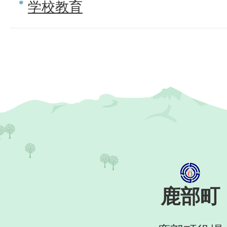
学校教育
鹿部町