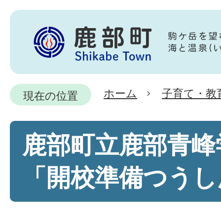
ホーム
子育て・教
現在の位置
鹿部町立鹿部青峰
「開校準備つうし