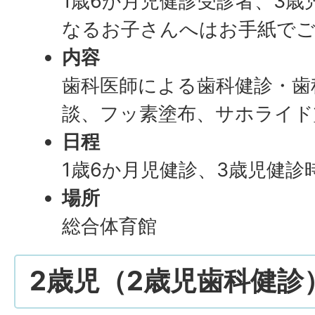
1歳6か月児健診受診者、3歳
なるお子さんへはお手紙でご
内容
歯科医師による歯科健診・歯
談、フッ素塗布、サホライド塗
日程
1歳6か月児健診、3歳児健診
場所
総合体育館
2歳児（2歳児歯科健診