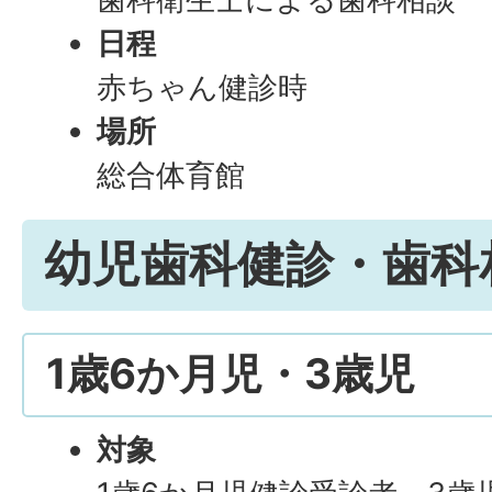
日程
赤ちゃん健診時
場所
総合体育館
幼児歯科健診・歯科
1歳6か月児・3歳児
対象