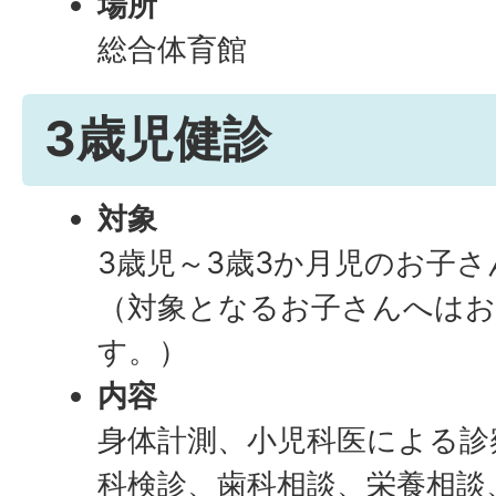
場所
総合体育館
3歳児健診
対象
3歳児～3歳3か月児のお子さ
（対象となるお子さんへはお
す。）
内容
身体計測、小児科医による診
科検診、歯科相談、栄養相談