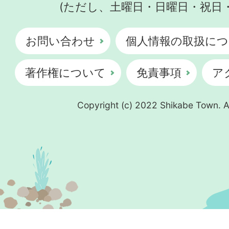
(ただし、土曜日・日曜日・祝日
お問い合わせ
個人情報の取扱につ
著作権について
免責事項
ア
Copyright (c) 2022 Shikabe Town. Al