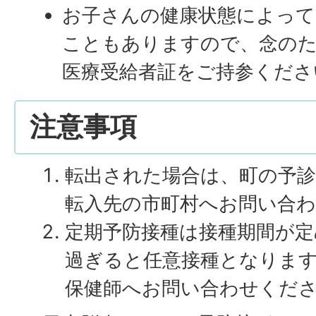
お子さんの健康状態によって
こともありますので、念のた
医療受給者証をご持参くださ
注意事項
転出された場合は、町の予
転入先の市町村へお問い合
定期予防接種は接種期間が
過ぎると任意接種となりま
保健師へお問い合わせくだ