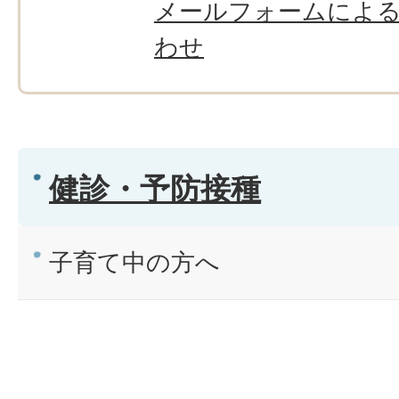
メールフォームによ
わせ
健診・予防接種
子育て中の方へ