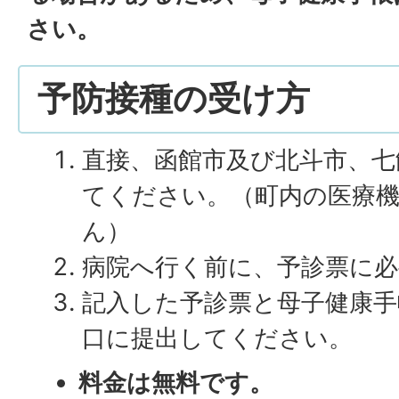
さい。
予防接種の受け方
直接、函館市及び北斗市、七
てください。（町内の医療
ん）
病院へ行く前に、予診票に必
記入した予診票と母子健康手
口に提出してください。
料金は無料です。