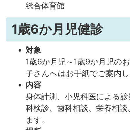
総合体育館
1歳6か月児健診
対象
1歳6か月児～1歳9か月児の
子さんへはお手紙でご案内し
内容
身体計測、小児科医による診
科検診、歯科相談、栄養相談
ます。