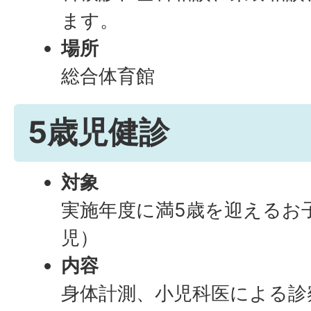
ます。
場所
総合体育館
5歳児健診
対象
実施年度に満5歳を迎えるお
児）
内容
身体計測、小児科医による診