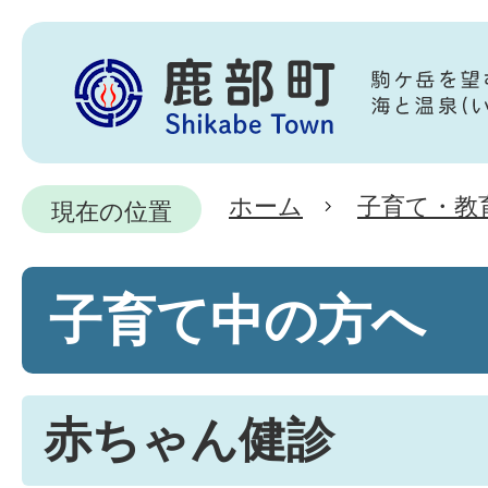
ホーム
子育て・教
現在の位置
子育て中の方へ
赤ちゃん健診