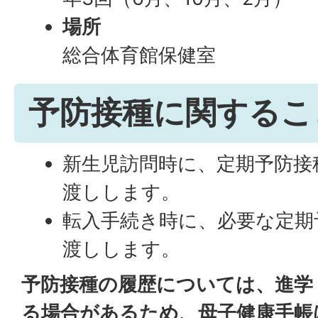
場所
総合体育館保健室
予防接種に関するこ
新生児訪問時に、定期予防接
渡しします。
転入手続き時に、必要な定期
渡しします。
予防接種の履歴については、進学
る場合があるため、母子健康手帳