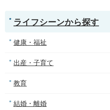
ライフシーンから探す
健康・福祉
出産・子育て
教育
結婚・離婚