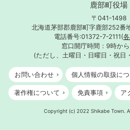
鹿部町役場
〒041-1498
北海道茅部郡鹿部町字鹿部252番地
電話番号:01372-7-2111(
各
窓口開庁時間：9時から
(ただし、土曜日・日曜日・祝日
お問い合わせ
個人情報の取扱につ
著作権について
免責事項
ア
Copyright (c) 2022 Shikabe Town. Al