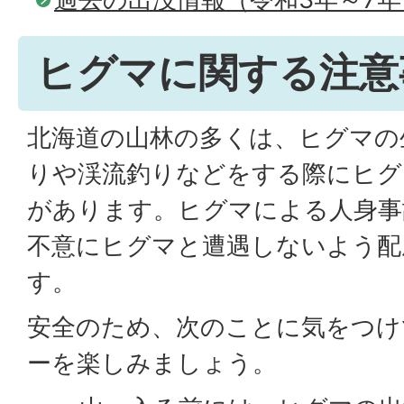
ヒグマに関する注意
北海道の山林の多くは、ヒグマの
りや渓流釣りなどをする際にヒグ
があります。ヒグマによる人身事
不意にヒグマと遭遇しないよう配
す。
安全のため、次のことに気をつけ
ーを楽しみましょう。