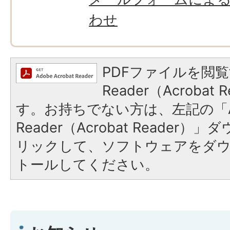
わせ
PDFファイルを閲覧
Reader（Acroba
す。お持ちでない方は、左記の「A
Reader（Acrobat Reade
リックして、ソフトウェアをダ
トールしてください。