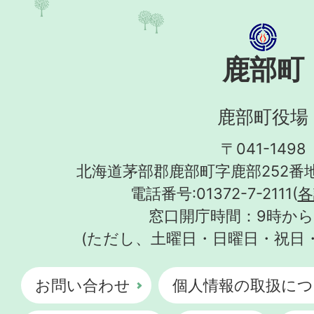
鹿部町
鹿部町役場
〒041-1498
北海道茅部郡鹿部町字鹿部252番地
電話番号:01372-7-2111(
各
窓口開庁時間：9時から
(ただし、土曜日・日曜日・祝日
お問い合わせ
個人情報の取扱につ