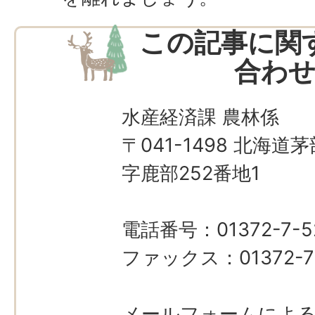
この記事に関
合わ
水産経済課 農林係
〒041-1498 北海
字鹿部252番地1
電話番号：01372-7-5
ファックス：01372-7
メールフォームによ