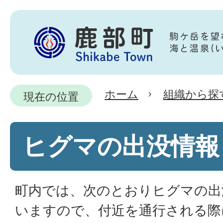
ホーム
組織から探
現在の位置
ヒグマの出没情報
町内では、次のとおりヒグマの出
いますので、付近を通行される際