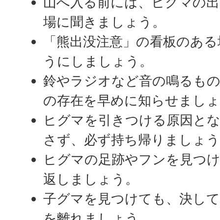
山へ入る前には、ヒグマの出
場に聞きましょう。
「熊出没注意」の看板のある
うにしましょう。
鈴やラジオなど音の鳴るも
の存在を早めに知らせましょ
ヒグマを引きつける原因と
さず、必ず持ち帰りましょう
ヒグマの足跡やフンを見つ
返しましょう。
子グマを見つけても、決し
を離れましょう。