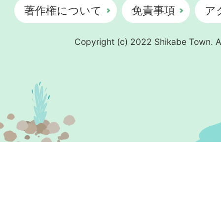
著作権について
免責事項
ア
Copyright (c) 2022 Shikabe Town. Al