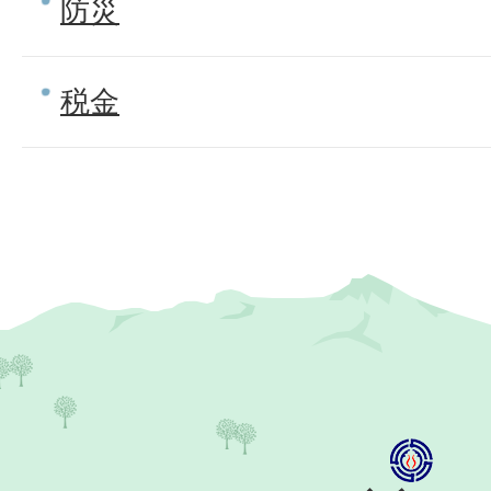
防災
税金