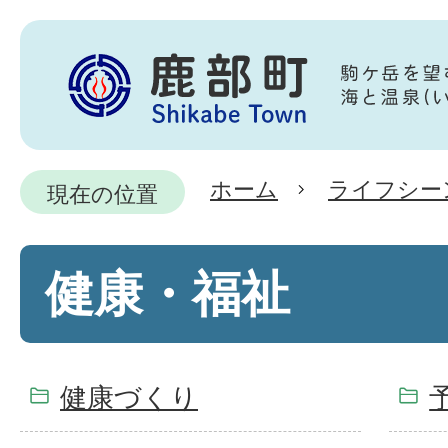
ホーム
ライフシー
現在の位置
健康・福祉
健康づくり