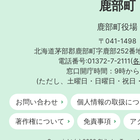
鹿部町
鹿部町役場
〒041-1498
北海道茅部郡鹿部町字鹿部252番地
電話番号:01372-7-2111(
各
窓口開庁時間：9時から
(ただし、土曜日・日曜日・祝日
お問い合わせ
個人情報の取扱につ
著作権について
免責事項
ア