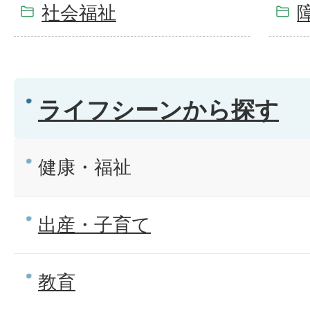
社会福祉
ライフシーンから探す
健康・福祉
出産・子育て
教育