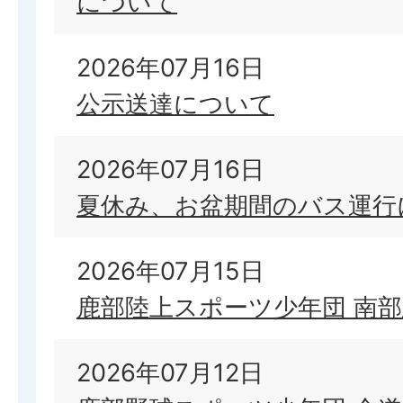
について
2026年07月16日
公示送達について
2026年07月16日
夏休み、お盆期間のバス運行
2026年07月15日
鹿部陸上スポーツ少年団 南
2026年07月12日