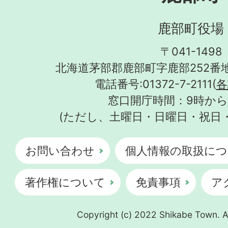
鹿部町役場
〒041-1498
北海道茅部郡鹿部町字鹿部252番地
電話番号:01372-7-2111(
各
窓口開庁時間：9時から
(ただし、土曜日・日曜日・祝日
お問い合わせ
個人情報の取扱につ
著作権について
免責事項
ア
Copyright (c) 2022 Shikabe Town. Al