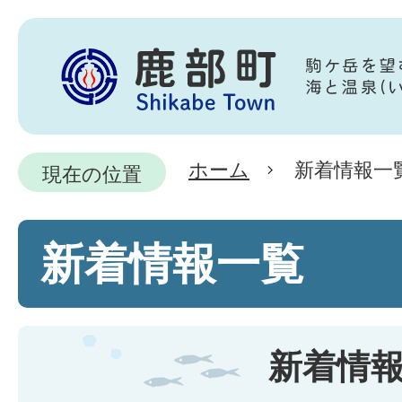
ホーム
新着情報一
現在の位置
新着情報一覧
新着情