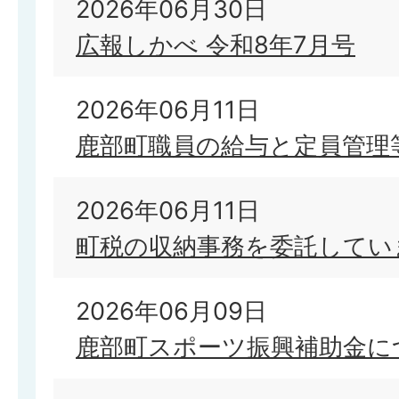
2026年06月30日
広報しかべ 令和8年7月号
2026年06月11日
鹿部町職員の給与と定員管理
2026年06月11日
町税の収納事務を委託してい
2026年06月09日
鹿部町スポーツ振興補助金に