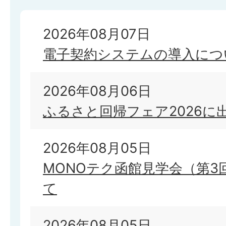
2026年08月07日
電子契約システムの導入につ
2026年08月06日
ふるさと回帰フェア2026に
2026年08月05日
MONOテク函館見学会（第3
て
2026年08月05日