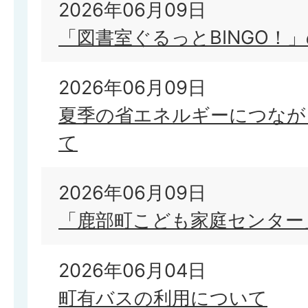
2026年06月09日
「図書室ぐるっとBINGO！
2026年06月09日
夏季の省エネルギーにつなが
て
2026年06月09日
「鹿部町こども家庭センター
2026年06月04日
町有バスの利用について