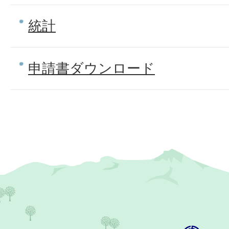
統計
申請書ダウンロード