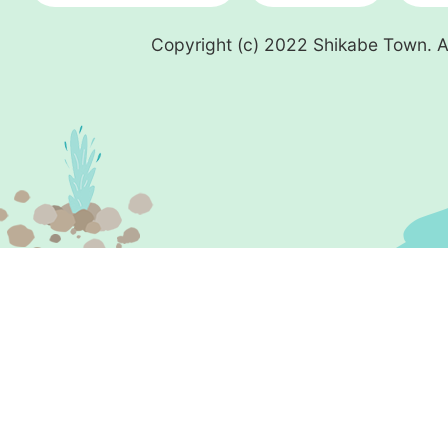
Copyright (c) 2022 Shikabe Town. Al