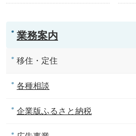
業務案内
移住・定住
各種相談
企業版ふるさと納税