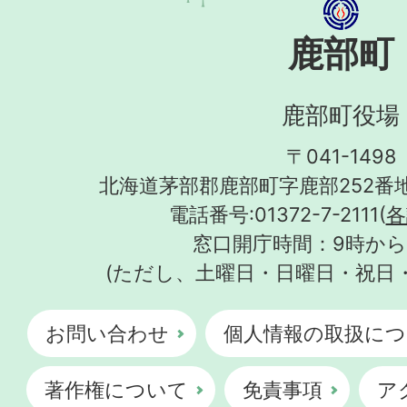
鹿部町
鹿部町役場
〒041-1498
北海道茅部郡鹿部町字鹿部252番地
電話番号:01372-7-2111(
各
窓口開庁時間：9時から
(ただし、土曜日・日曜日・祝日
お問い合わせ
個人情報の取扱につ
著作権について
免責事項
ア