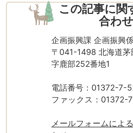
この記事に関
合わ
企画振興課 企画振興
〒041-1498 北海
字鹿部252番地1
電話番号：01372-7-5
ファックス：01372-7
メールフォームによ