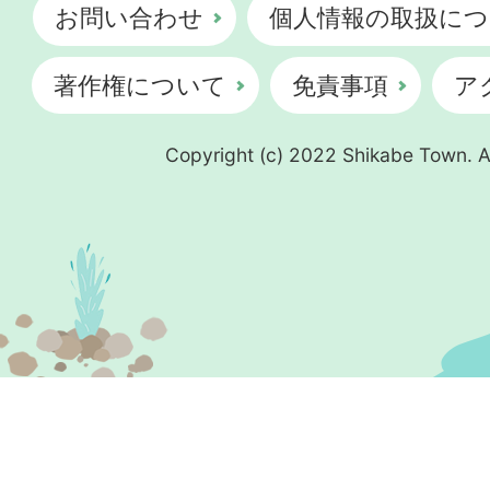
お問い合わせ
個人情報の取扱につ
著作権について
免責事項
ア
Copyright (c) 2022 Shikabe Town. Al