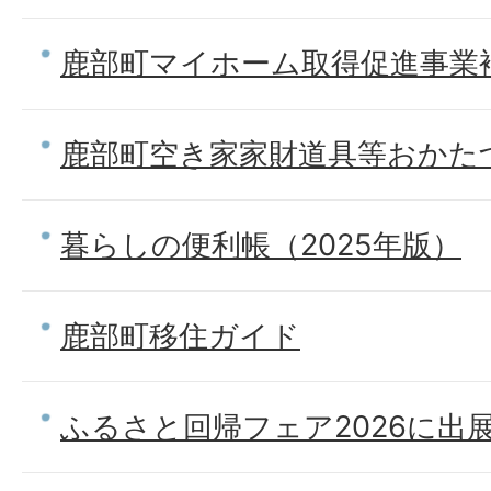
鹿部町マイホーム取得促進事業
鹿部町空き家家財道具等おかた
暮らしの便利帳（2025年版）
鹿部町移住ガイド
ふるさと回帰フェア2026に出