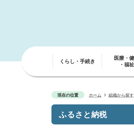
医療・
くらし・手続き
・福
現在の位置
ホーム
組織から探す
ふるさと納税