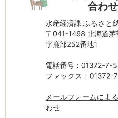
合わ
水産経済課 ふるさと
〒041-1498 北海
字鹿部252番地1
電話番号：01372-7-5
ファックス：01372-7
メールフォームによ
わせ