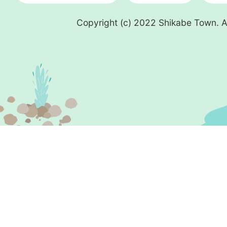
Copyright (c) 2022 Shikabe Town. Al