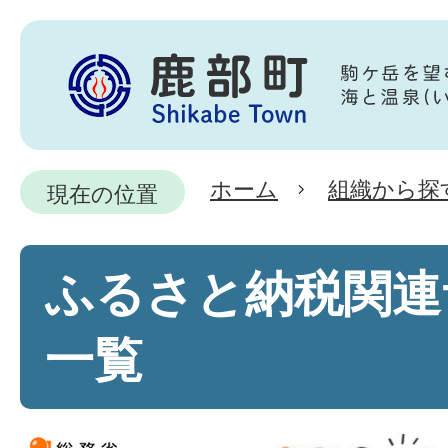
ホーム
組織から探
現在の位置
ふるさと納税関連
一覧