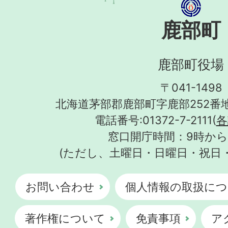
鹿部町
鹿部町役場
〒041-1498
北海道茅部郡鹿部町字鹿部252番地
電話番号:01372-7-2111(
各
窓口開庁時間：9時から
(ただし、土曜日・日曜日・祝日
お問い合わせ
個人情報の取扱につ
著作権について
免責事項
ア