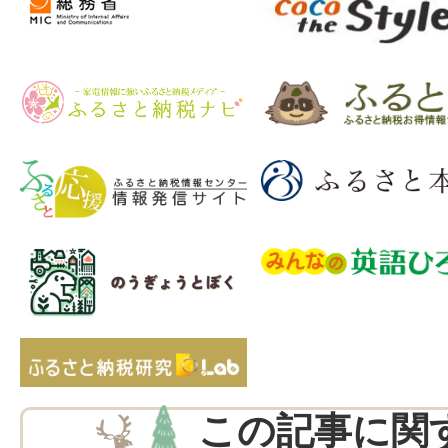
この記事に関