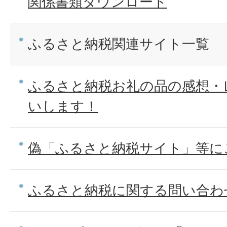
関係書類ダウンロード
ふるさと納税関連サイト一覧
ふるさと納税お礼の品の感想・
いします！
偽「ふるさと納税サイト」等に
ふるさと納税に関する問い合わ