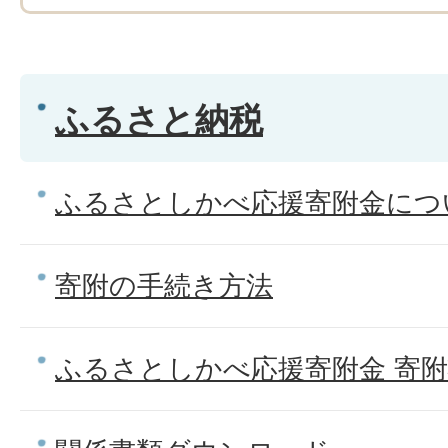
ふるさと納税
ふるさとしかべ応援寄附金につ
寄附の手続き方法
ふるさとしかべ応援寄附金 寄