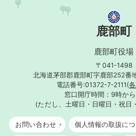
鹿部町
鹿部町役場
〒041-1498
北海道茅部郡鹿部町字鹿部252番地
電話番号:01372-7-2111(
各
窓口開庁時間：9時から
(ただし、土曜日・日曜日・祝日
お問い合わせ
個人情報の取扱につ