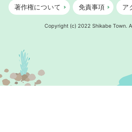
著作権について
免責事項
ア
Copyright (c) 2022 Shikabe Town. Al