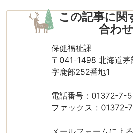
この記事に関
合わ
保健福祉課
〒041-1498 北海
字鹿部252番地1
電話番号：01372-7-5
ファックス：01372-7-
メールフォームによ