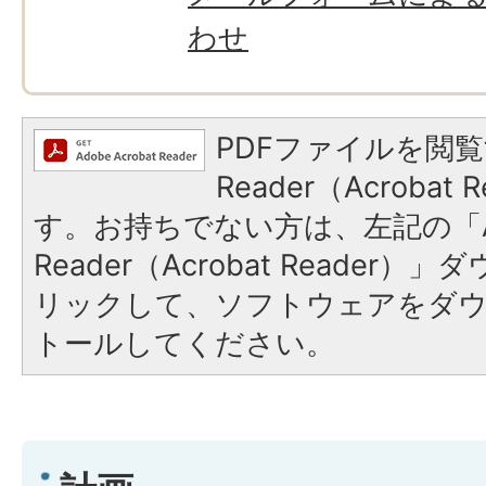
わせ
PDFファイルを閲覧
Reader（Acroba
す。お持ちでない方は、左記の「A
Reader（Acrobat Reade
リックして、ソフトウェアをダ
トールしてください。