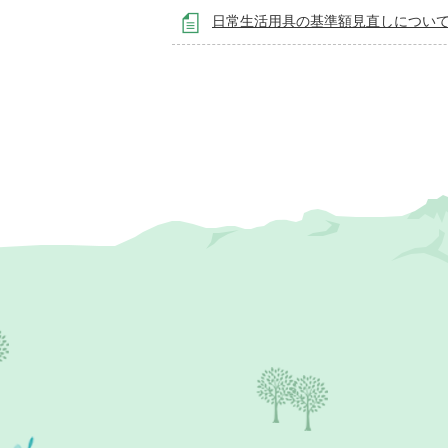
日常生活用具の基準額見直しについ