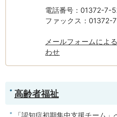
電話番号：01372-7-5
ファックス：01372-7-
メールフォームによ
わせ
高齢者福祉
「認知症初期集中支援チーム」