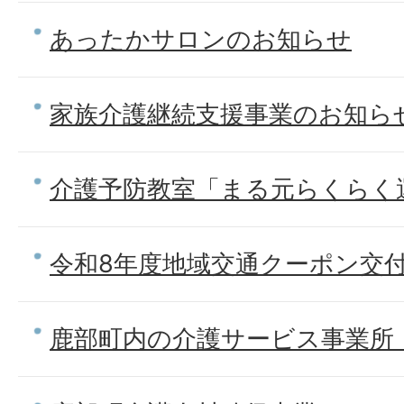
あったかサロンのお知らせ
家族介護継続支援事業のお知ら
介護予防教室「まる元らくらく
令和8年度地域交通クーポン交
鹿部町内の介護サービス事業所