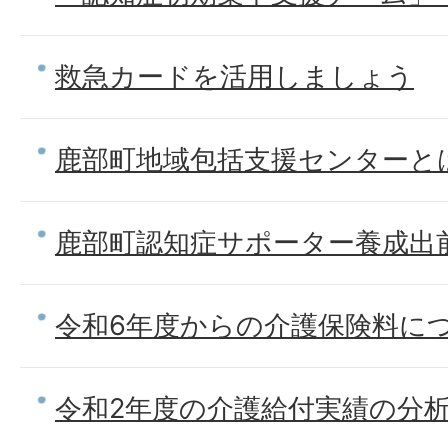
救急カードを活用しましょう
鹿部町地域包括支援センターと
鹿部町認知症サポーター養成出
令和6年度からの介護保険料に
令和2年度の介護給付実績の分