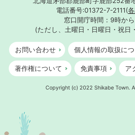
北海道茅部郡鹿部町字鹿部252番地
電話番号:01372-7-2111(
各
窓口開庁時間：9時から
(ただし、土曜日・日曜日・祝日
お問い合わせ
個人情報の取扱につ
著作権について
免責事項
ア
Copyright (c) 2022 Shikabe Town. Al