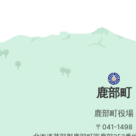
鹿部町
鹿部町役場
〒041-1498