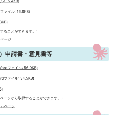
 15.4KB)
イル: 16.8KB)
3KB)
することができます。）
ムページ
）申請書・意見書等
dファイル: 56.0KB)
ファイル: 34.5KB)
B)
ページから取得することができます。）
ームページ