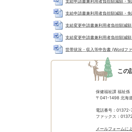
支給申請書兼利用者負担額減額・免除等申
支給申請書兼利用者負担額減額・免除等申
支給変更申請書兼利用者負担額減額・免除
支給変更申請書兼利用者負担額減額・免除
世帯状況・収入等申告書 (Wordファイル
この
保健福祉課 福祉係
〒041-1498 
電話番号：01372-7
ファックス：01372-
メールフォームに