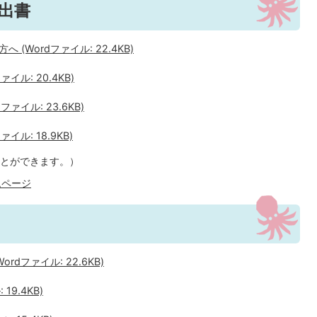
出書
Wordファイル: 22.4KB)
ル: 20.4KB)
ァイル: 23.6KB)
ル: 18.9KB)
とができます。）
ムページ
dファイル: 22.6KB)
9.4KB)