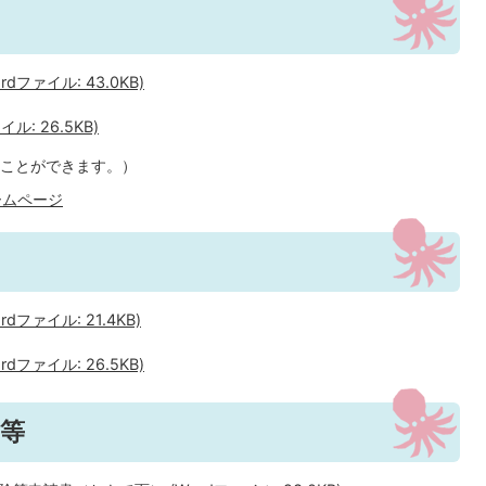
ファイル: 43.0KB)
: 26.5KB)
ことができます。）
ームページ
ファイル: 21.4KB)
ファイル: 26.5KB)
等