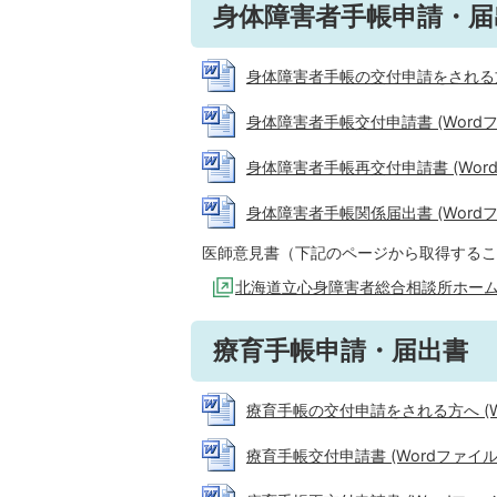
身体障害者手帳申請・届
身体障害者手帳の交付申請をされる方へ (
身体障害者手帳交付申請書 (Wordファイ
身体障害者手帳再交付申請書 (Wordフ
身体障害者手帳関係届出書 (Wordファイ
医師意見書（下記のページから取得するこ
北海道立心身障害者総合相談所ホー
療育手帳申請・届出書
療育手帳の交付申請をされる方へ (Wor
療育手帳交付申請書 (Wordファイル: 1