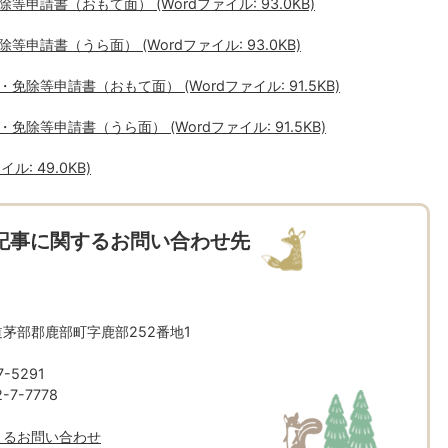
請書（おもて面） (Wordファイル: 93.0KB)
請書（うら面） (Wordファイル: 93.0KB)
等申請書（おもて面） (Wordファイル: 91.5KB)
等申請書（うら面） (Wordファイル: 91.5KB)
: 49.0KB)
記事に関するお問い合わせ先
北海道茅部郡鹿部町字鹿部252番地1
-5291
7-7778
よるお問い合わせ