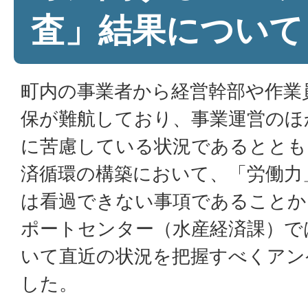
査」結果について
町内の事業者から経営幹部や作業
保が難航しており、事業運営のほ
に苦慮している状況であるととも
済循環の構築において、「労働力
は看過できない事項であることか
ポートセンター（水産経済課）で
いて直近の状況を把握すべくアン
した。