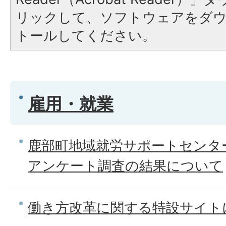
リックして、ソフトウェアをダ
トールしてください。
雇用・就業
鹿部町地域就労サポートセンタ
アンケート調査の結果について
働き方改革に関する特設サイト