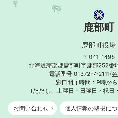
鹿部町
鹿部町役場
〒041-1498
北海道茅部郡鹿部町字鹿部252番地
電話番号:01372-7-2111(
各
窓口開庁時間：9時から
(ただし、土曜日・日曜日・祝日
お問い合わせ
個人情報の取扱につ