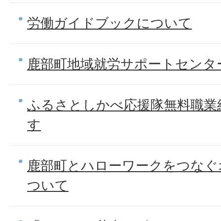
労働ガイドブックについて
鹿部町地域就労サポートセンタ
ふるさとしかべ応援隊無料職業
す
鹿部町とハローワークをつなぐ
ついて