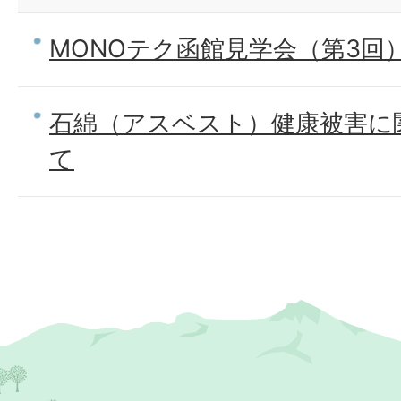
MONOテク函館見学会（第3回
石綿（アスベスト）健康被害に
て