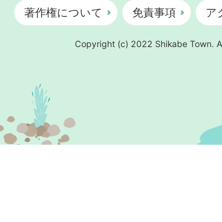
著作権について
免責事項
ア
Copyright (c) 2022 Shikabe Town. Al