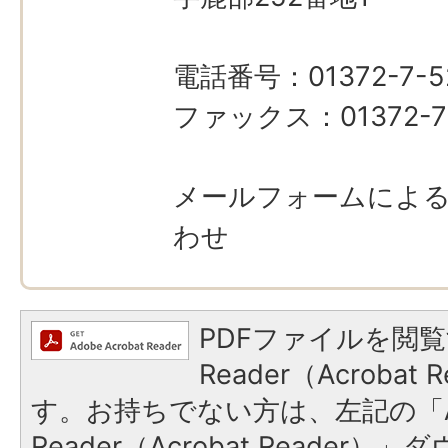
電話番号：01372-7-5
ファックス：01372-7
メールフォームによ
わせ
PDFファイルを閲覧
Reader（Acroba
す。お持ちでない方は、左記の「A
Reader（Acrobat Reade