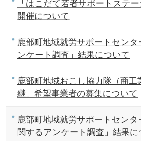
「はこだて若者サポートステー
開催について
鹿部町地域就労サポートセンタ
ンケート調査」結果について
鹿部町地域おこし協力隊（商工
継」希望事業者の募集について
鹿部町地域就労サポートセンタ
関するアンケート調査」結果に