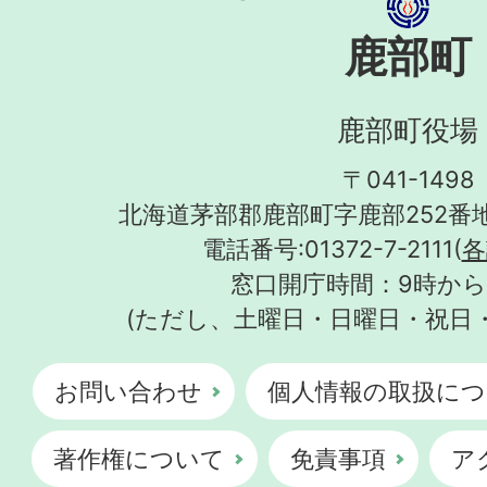
鹿部町
鹿部町役場
〒041-1498
北海道茅部郡鹿部町字鹿部252番地
電話番号:01372-7-2111(
各
窓口開庁時間：9時から
(ただし、土曜日・日曜日・祝日
お問い合わせ
個人情報の取扱につ
著作権について
免責事項
ア