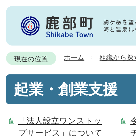
ホーム
組織から探
現在の位置
起業・創業支援
「法人設立ワンストッ
プサービス」について