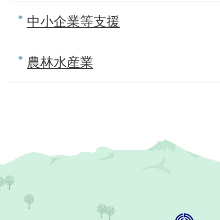
中小企業等支援
農林水産業