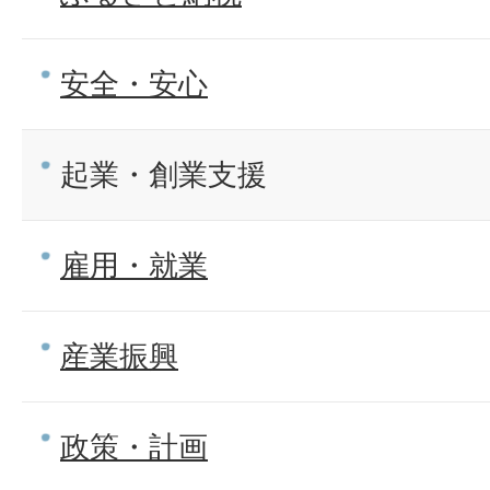
安全・安心
起業・創業支援
雇用・就業
産業振興
政策・計画