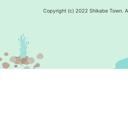
Copyright (c) 2022 Shikabe Town. Al