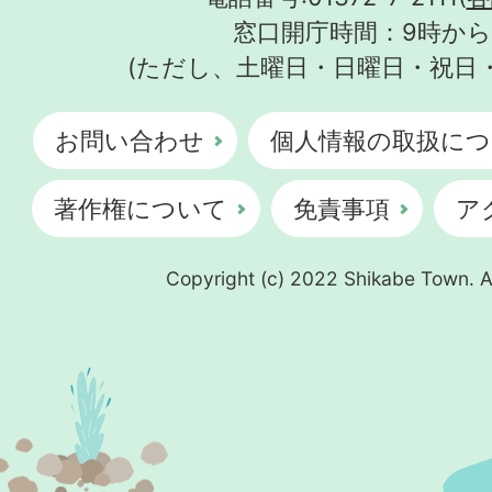
窓口開庁時間：9時から
(ただし、土曜日・日曜日・祝日
お問い合わせ
個人情報の取扱につ
著作権について
免責事項
ア
Copyright (c) 2022 Shikabe Town. Al