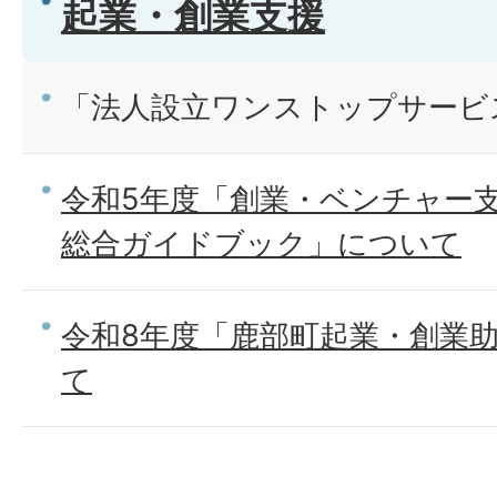
起業・創業支援
「法人設立ワンストップサービ
令和5年度「創業・ベンチャー
総合ガイドブック」について
令和8年度「鹿部町起業・創業
て