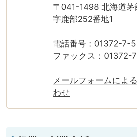
〒041-1498 北海
字鹿部252番地1
電話番号：01372-7-5
ファックス：01372-7
メールフォームによ
わせ