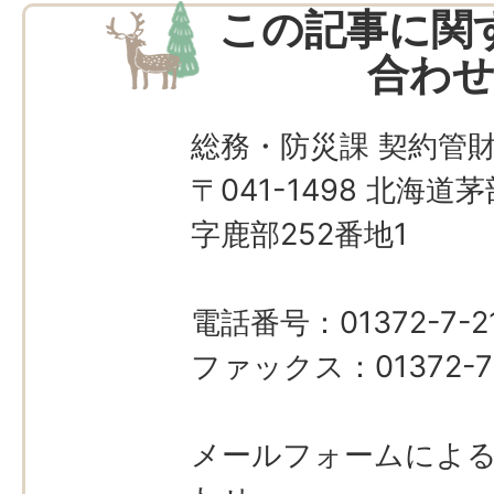
この記事に関
合わ
総務・防災課 契約管
〒041-1498 北海
字鹿部252番地1
電話番号：01372-7-21
ファックス：01372-7
メールフォームによ