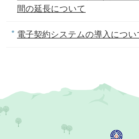
間の延長について
電子契約システムの導入につい