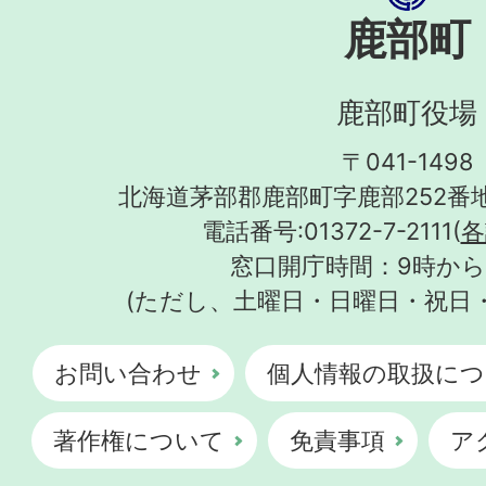
鹿部町
鹿部町役場
〒041-1498
北海道茅部郡鹿部町字鹿部252番地
電話番号:01372-7-2111(
各
窓口開庁時間：9時から
(ただし、土曜日・日曜日・祝日
お問い合わせ
個人情報の取扱につ
著作権について
免責事項
ア