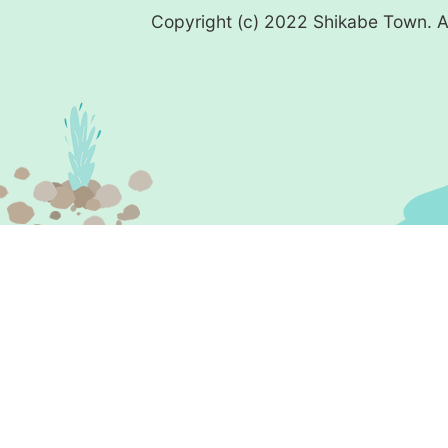
Copyright (c) 2022 Shikabe Town. Al