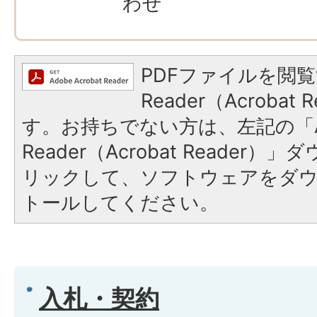
わせ
PDFファイルを閲覧
Reader（Acroba
す。お持ちでない方は、左記の「A
Reader（Acrobat Reade
リックして、ソフトウェアをダ
トールしてください。
入札・契約