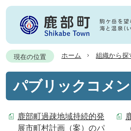
ホーム
組織から探
現在の位置
パブリックコメン
鹿部町過疎地域持続的発
展市町村計画（案）のパ