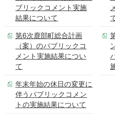
ブリックコメント実施
結果について
第6次鹿部町総合計画
（案）のパブリックコ
メント実施結果につい
て
年末年始の休日の変更に
伴うパブリックコメン
トの実施結果について