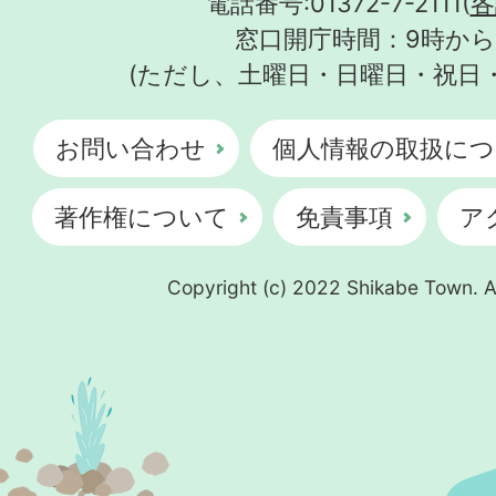
電話番号:01372-7-2111(
各
窓口開庁時間：9時から
(ただし、土曜日・日曜日・祝日
お問い合わせ
個人情報の取扱につ
著作権について
免責事項
ア
Copyright (c) 2022 Shikabe Town. Al