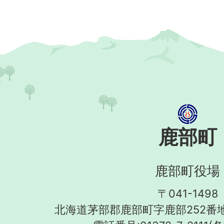
鹿部町
鹿部町役場
〒041-1498
北海道茅部郡鹿部町字鹿部252番地