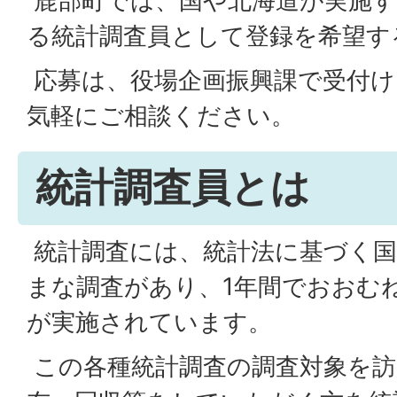
鹿部町では、国や北海道が実施す
る統計調査員として登録を希望す
応募は、役場企画振興課で受付け
気軽にご相談ください。
統計調査員とは
統計調査には、統計法に基づく国
まな調査があり、1年間でおおむ
が実施されています。
この各種統計調査の調査対象を訪