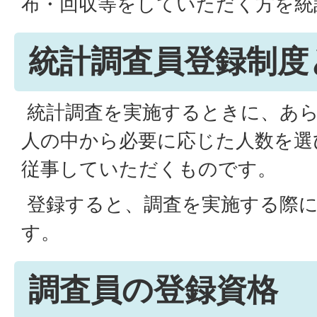
布・回収等をしていただく方を統
統計調査員登録制度
統計調査を実施するときに、あ
人の中から必要に応じた人数を選
従事していただくものです。
登録すると、調査を実施する際
す。
調査員の登録資格