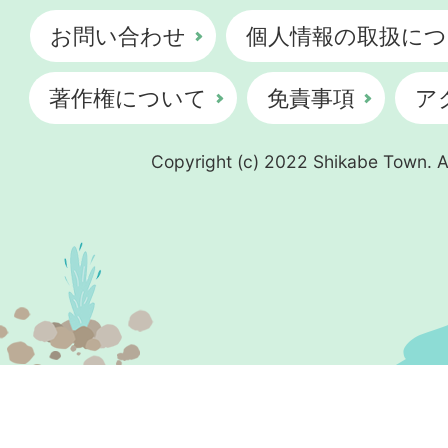
お問い合わせ
個人情報の取扱につ
著作権について
免責事項
ア
Copyright (c) 2022 Shikabe Town. Al