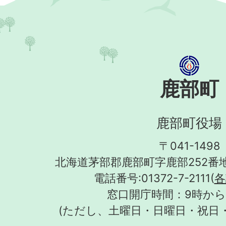
鹿部町
鹿部町役場
〒041-1498
北海道茅部郡鹿部町字鹿部252番地
電話番号:01372-7-2111(
各
窓口開庁時間：9時から
(ただし、土曜日・日曜日・祝日