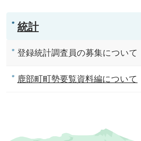
統計
登録統計調査員の募集について
鹿部町町勢要覧資料編について