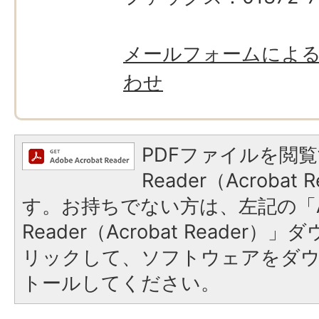
メールフォームによ
わせ
PDFファイルを閲覧
Reader（Acroba
す。お持ちでない方は、左記の「A
Reader（Acrobat Reade
リックして、ソフトウェアをダ
トールしてください。