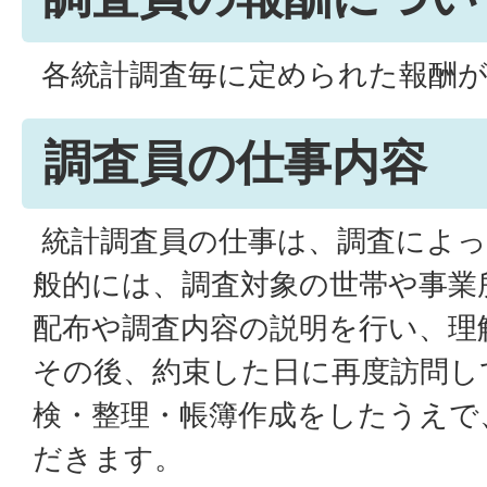
各統計調査毎に定められた報酬が
調査員の仕事内容
統計調査員の仕事は、調査によっ
般的には、調査対象の世帯や事業
配布や調査内容の説明を行い、理
その後、約束した日に再度訪問し
検・整理・帳簿作成をしたうえで
だきます。