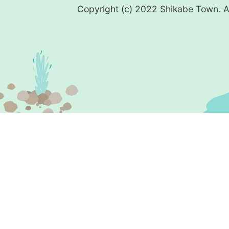
Copyright (c) 2022 Shikabe Town. Al