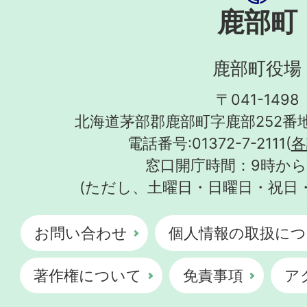
鹿部町
鹿部町役場
〒041-1498
北海道茅部郡鹿部町字鹿部252番地
電話番号:01372-7-2111(
各
窓口開庁時間：9時から
(ただし、土曜日・日曜日・祝日
お問い合わせ
個人情報の取扱につ
著作権について
免責事項
ア