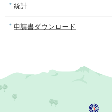
統計
申請書ダウンロード