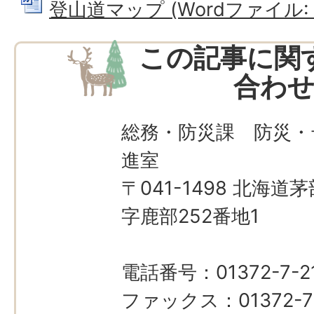
登山道マップ (Wordファイル: 1
この記事に関
合わ
総務・防災課 防災・
進室
〒041-1498 北海
字鹿部252番地1
電話番号：01372-7-21
ファックス：01372-7