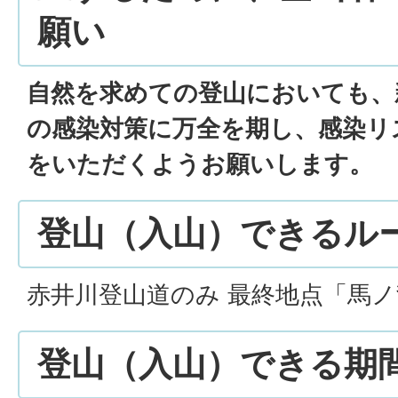
願い
自然を求めての登山においても、
の感染対策に万全を期し、感染リ
をいただくようお願いします。
登山（入山）できるル
赤井川登山道のみ 最終地点「馬ノ
登山（入山）できる期