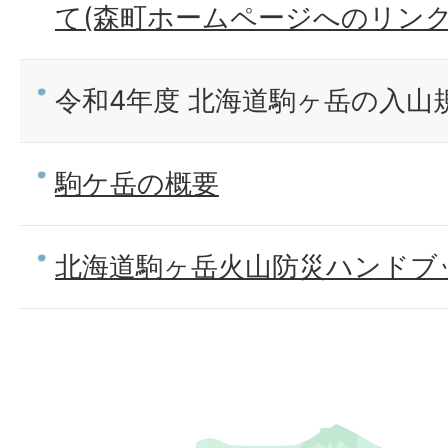
て(森町ホームページへのリンク
令和4年度 北海道駒ヶ岳の入山
駒ケ岳の概要
北海道駒ヶ岳火山防災ハンドブ