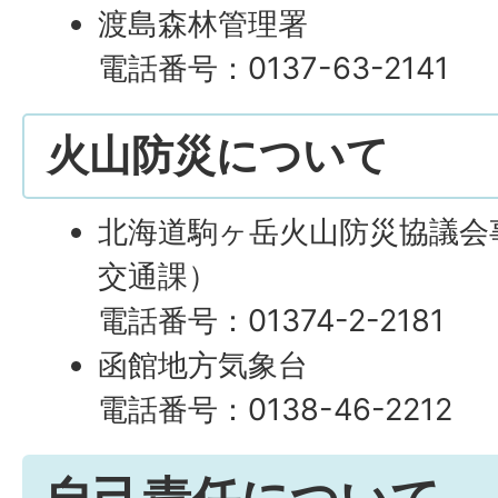
渡島森林管理署
電話番号：0137-63-2141
火山防災について
北海道駒ヶ岳火山防災協議会
交通課）
電話番号：01374-2-2181
函館地方気象台
電話番号：0138-46-2212