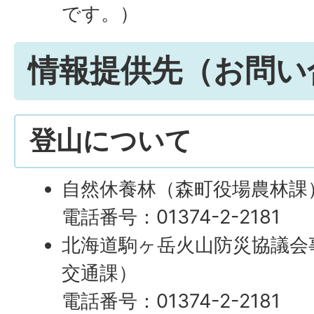
です。）
情報提供先（お問い
登山について
自然休養林（森町役場農林課
電話番号：01374-2-2181
北海道駒ヶ岳火山防災協議会
交通課）
電話番号：01374-2-2181