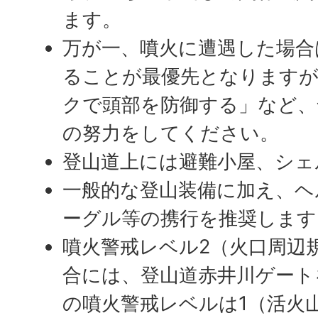
ます。
万が一、噴火に遭遇した場合
ることが最優先となりますが
クで頭部を防御する」など、
の努力をしてください。
登山道上には避難小屋、シェ
一般的な登山装備に加え、ヘ
ーグル等の携行を推奨します
噴火警戒レベル2（火口周辺
合には、登山道赤井川ゲート
の噴火警戒レベルは1（活火