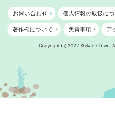
お問い合わせ
個人情報の取扱につ
著作権について
免責事項
ア
Copyright (c) 2022 Shikabe Town. Al