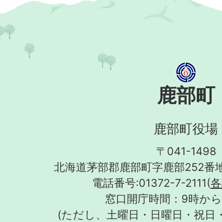
鹿部町
鹿部町役場
〒041-1498
北海道茅部郡鹿部町字鹿部252番地
電話番号:01372-7-2111(
各
窓口開庁時間：9時から
(ただし、土曜日・日曜日・祝日