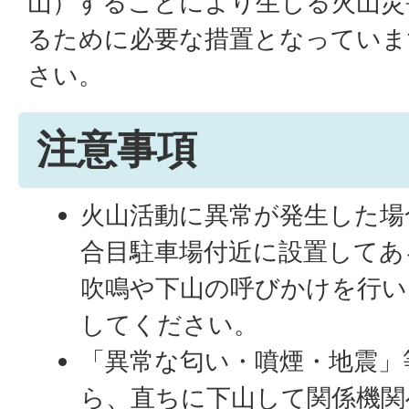
山）することにより生じる火山災
るために必要な措置となっていま
さい。
注意事項
火山活動に異常が発生した場
合目駐車場付近に設置してあ
吹鳴や下山の呼びかけを行い
してください。
「異常な匂い・噴煙・地震」
ら、直ちに下山して関係機関