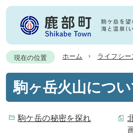
ホーム
ライフシー
現在の位置
駒ヶ岳火山につい
駒ケ岳の秘密を探れ