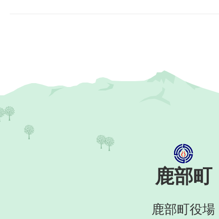
鹿部町
鹿部町役場