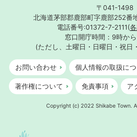
〒041-1498
北海道茅部郡鹿部町字鹿部252番地
電話番号:01372-7-2111(
各
窓口開庁時間：9時から
(ただし、土曜日・日曜日・祝日
お問い合わせ
個人情報の取扱につ
著作権について
免責事項
ア
Copyright (c) 2022 Shikabe Town. Al