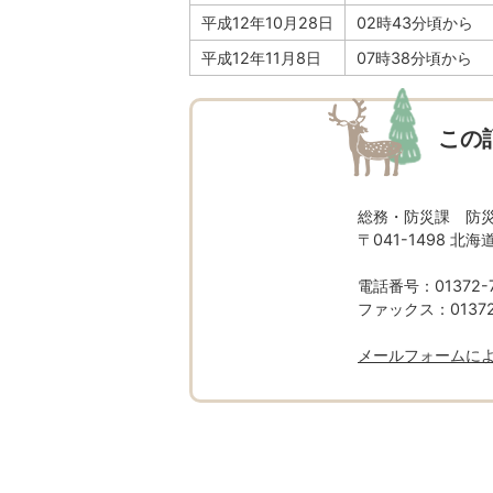
平成12年10月28日
02時43分頃から
平成12年11月8日
07時38分頃から
この
総務・防災課 防
〒041-1498 
電話番号：01372-7
ファックス：01372-
メールフォームに