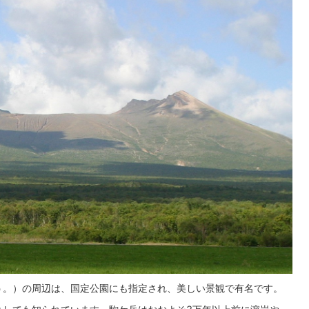
う。）の周辺は、国定公園にも指定され、美しい景観で有名です。