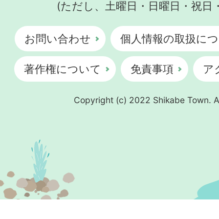
(ただし、土曜日・日曜日・祝日
お問い合わせ
個人情報の取扱につ
著作権について
免責事項
ア
Copyright (c) 2022 Shikabe Town. Al