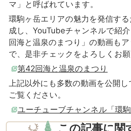
マ」と呼ばれています。
環駒ヶ岳エリアの魅力を発信する
成し、YouTubeチャンネルで紹
回海と温泉のまつり」の動画もア
で、是非チェックをよろしくお願
第42回海と温泉のまつり
上記以外にも多数の動画を公開し
ご覧ください。
ユーチューブチャンネル「環駒
この記事に関