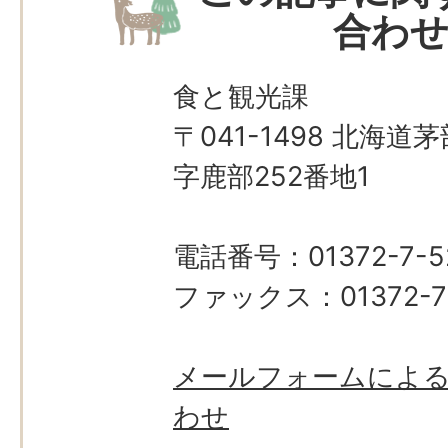
合わ
食と観光課
〒041-1498 北海
字鹿部252番地1
電話番号：01372-7-5
ファックス：01372-7
メールフォームによ
わせ