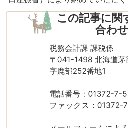
この記事に関
合わ
税務会計課 課税係
〒041-1498 北海
字鹿部252番地1
電話番号：01372-7-5
ファックス：01372-7-