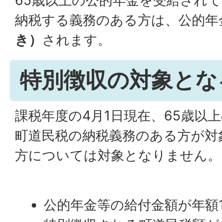
65歳以上の公的年金を受給され
納税する義務のある方は、公的年
き）
されます。
特別徴収の対象とな
課税年度の4月1日現在、65歳以
町道民税の納税義務のある方が対
方については対象となりません。
公的年金等の給付金額が年額