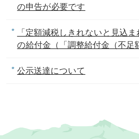
の申告が必要です
「定額減税しきれないと見込ま
の給付金（「調整給付金（不足
公示送達について