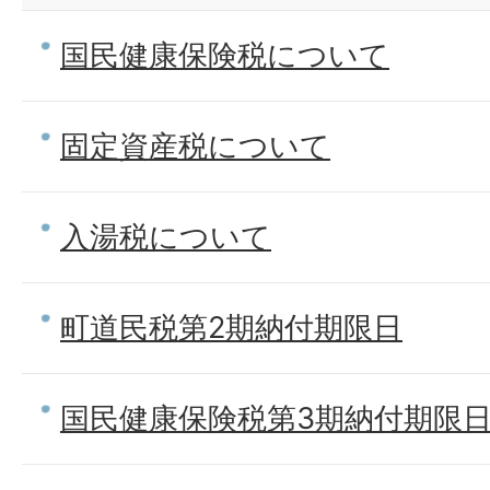
国民健康保険税について
固定資産税について
入湯税について
町道民税第2期納付期限日
国民健康保険税第3期納付期限