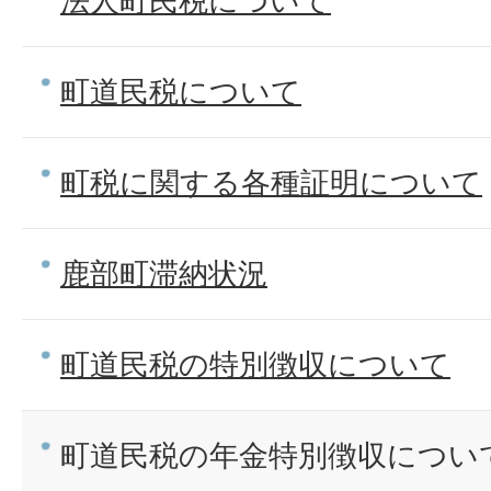
法人町民税について
町道民税について
町税に関する各種証明について
鹿部町滞納状況
町道民税の特別徴収について
町道民税の年金特別徴収につい