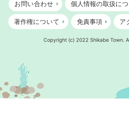
お問い合わせ
個人情報の取扱につ
著作権について
免責事項
ア
Copyright (c) 2022 Shikabe Town. Al