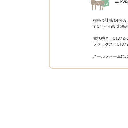
この
税務会計課 納税係
〒041-1498 
電話番号：01372-7
ファックス：01372-
メールフォームに