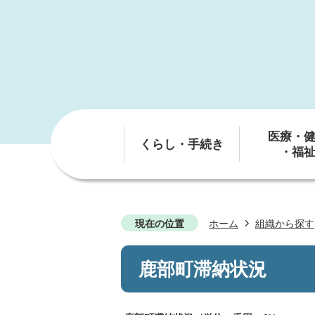
医療・
くらし・手続き
・福
現在の位置
ホーム
組織から探す
鹿部町滞納状況