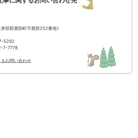
記事に関するお問い合わせ先
北海道茅部郡鹿部町字鹿部252番地1
-5292
7-7778
よるお問い合わせ