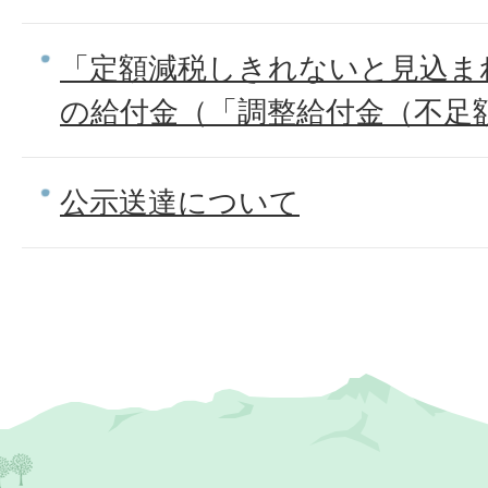
「定額減税しきれないと見込ま
の給付金（「調整給付金（不足
公示送達について