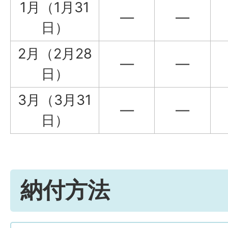
1月（1月31
―
―
日）
2月（2月28
―
―
日）
3月（3月31
―
―
日）
納付方法