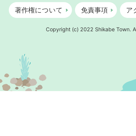
著作権について
免責事項
ア
Copyright (c) 2022 Shikabe Town. Al