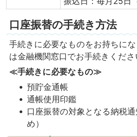
振込日：毎月25日
口座振替の手続き方法
手続きに必要なものをお持ちにな
は金融機関窓口でお手続きくださ
≪手続きに必要なもの≫
預貯金通帳
通帳使用印鑑
口座振替の対象となる納税通
め）