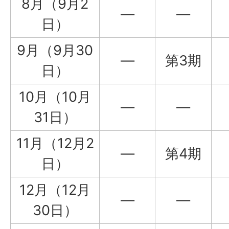
8月（9月2
―
―
日）
9月（9月30
―
第3期
日）
10月（10月
―
―
31日）
11月（12月2
―
第4期
日）
12月（12月
―
―
30日）