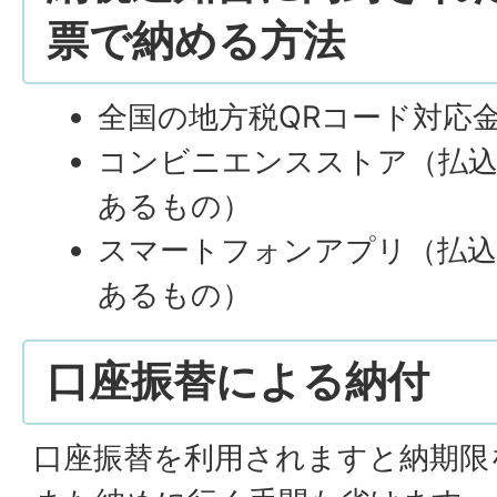
票で納める方法
全国の地方税QRコード対応
コンビニエンスストア（払込
あるもの）
スマートフォンアプリ（払込
あるもの）
口座振替による納付
口座振替を利用されますと納期限