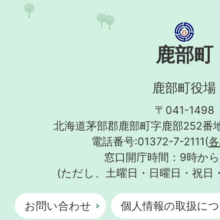
鹿部町
鹿部町役場
〒041-1498
北海道茅部郡鹿部町字鹿部252番地
電話番号:01372-7-2111(
各
窓口開庁時間：9時から
(ただし、土曜日・日曜日・祝日
お問い合わせ
個人情報の取扱につ