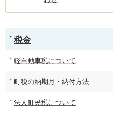
税金
軽自動車税について
町税の納期月・納付方法
法人町民税について