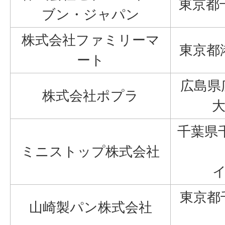
東京都
ブン・ジャパン
株式会社ファミリーマ
東京都
ート
広島県
株式会社ポプラ
大
千葉県
ミニストップ株式会社
イ
東京都
山崎製パン株式会社