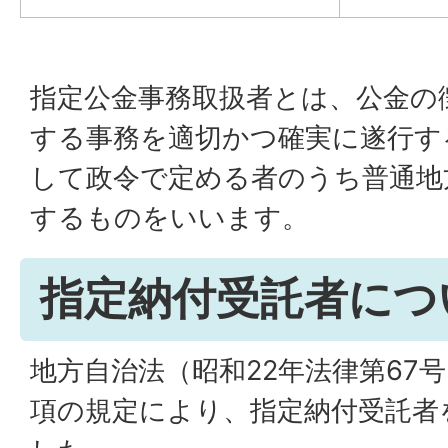
指定公金事務取扱者とは、公金の
する事務を適切かつ確実に遂行す
して政令で定める者のうち普通地
するものをいいます。
指定納付受託者につ
地方自治法（昭和22年法律第67号）
項の規定により、指定納付受託者