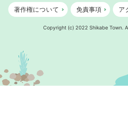
著作権について
免責事項
ア
Copyright (c) 2022 Shikabe Town. Al