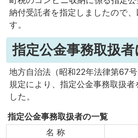
町税のコンビニ収納に係る指定公
納付受託者を指定しましたので、
す。
指定公金事務取扱者
地方自治法（昭和22年法律第67号
規定により、指定公金事務取扱者
した。
指定公金事務取扱者の一覧
名 称