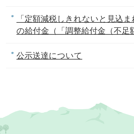
「定額減税しきれないと見込ま
の給付金（「調整給付金（不足
公示送達について