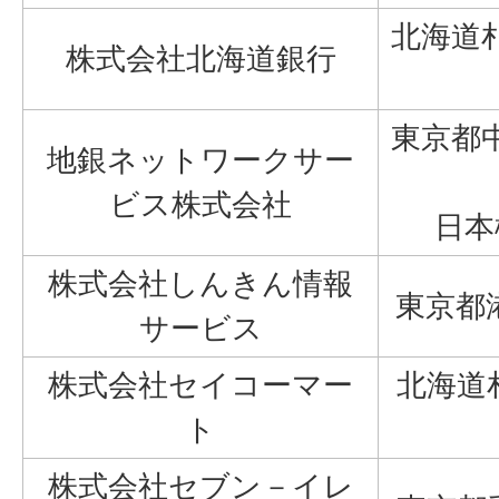
北海道
株式会社北海道銀行
東京都
地銀ネットワークサー
ビス株式会社
日本
株式会社しんきん情報
東京都
サービス
株式会社セイコーマー
北海道
ト
株式会社セブン－イレ