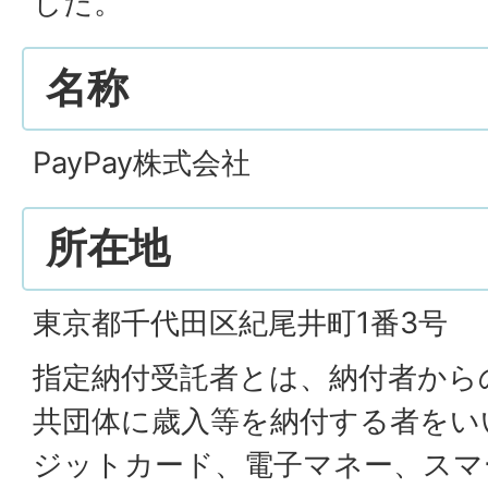
した。
名称
PayPay株式会社
所在地
東京都千代田区紀尾井町1番3号
指定納付受託者とは、納付者から
共団体に歳入等を納付する者をい
ジットカード、電子マネー、スマ