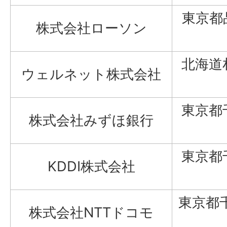
東京都
株式会社ローソン
北海道
ウェルネット株式会社
東京都
株式会社みずほ銀行
東京都
KDDI株式会社
東京都
株式会社NTTドコモ