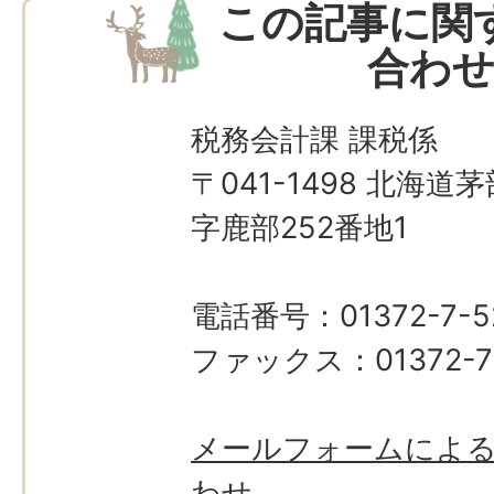
この記事に関
合わ
税務会計課 課税係
〒041-1498 北海
字鹿部252番地1
電話番号：01372-7-5
ファックス：01372-7-
メールフォームによ
わせ