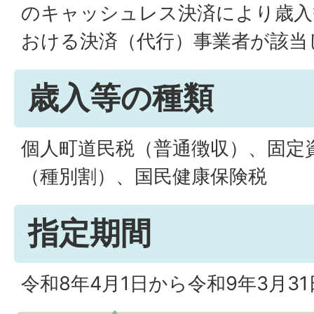
のキャッシュレス決済により歳入
おける決済（代行）事業者が該当
歳入等の種類
個人町道民税（普通徴収）、固定
（種別割）、国民健康保険税
指定期間
令和8年4月1日から令和9年3月3