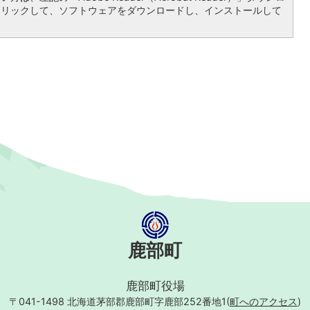
クリックして、ソフトウェアをダウンロードし、インストールして
鹿部町
鹿部町役場
〒041-1498
北海道茅部郡鹿部町字鹿部252番地1(
町へのアクセス
)