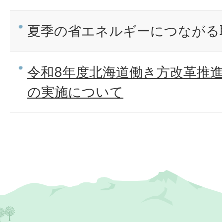
夏季の省エネルギーにつながる
令和8年度北海道働き方改革推
の実施について