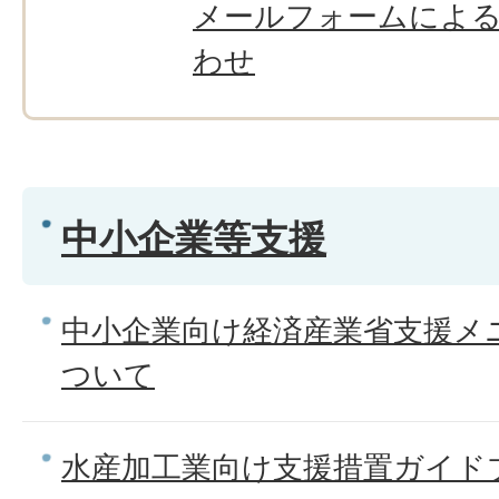
メールフォームによ
わせ
中小企業等支援
中小企業向け経済産業省支援メ
ついて
水産加工業向け支援措置ガイド