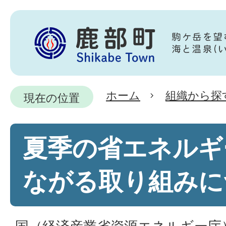
ホーム
組織から探
現在の位置
夏季の省エネルギ
ながる取り組みに