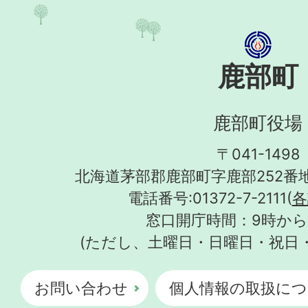
鹿部町
鹿部町役場
〒041-1498
北海道茅部郡鹿部町字鹿部252番地
電話番号:01372-7-2111(
各
窓口開庁時間：9時から
(ただし、土曜日・日曜日・祝日
お問い合わせ
個人情報の取扱につ