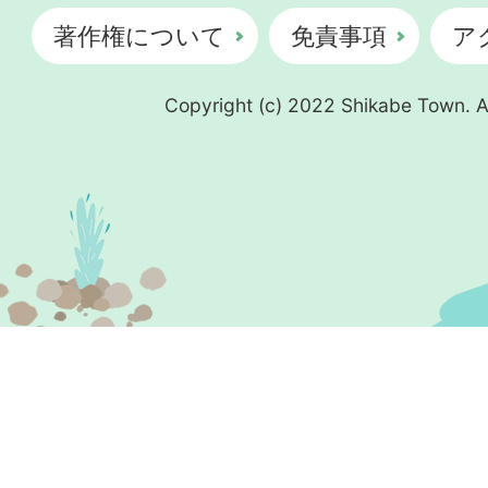
著作権について
免責事項
ア
Copyright (c) 2022 Shikabe Town. Al