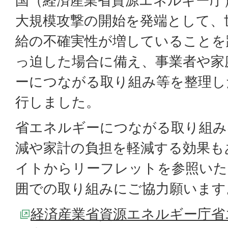
国（経済産業省資源エネルギー庁
大規模攻撃の開始を発端として、
給の不確実性が増していることを
っ迫した場合に備え、事業者や家
ーにつながる取り組み等を整理し
行しました。
省エネルギーにつながる取り組み
減や家計の負担を軽減する効果も
イトからリーフレットを参照いた
囲での取り組みにご協力願います
経済産業省資源エネルギー庁省