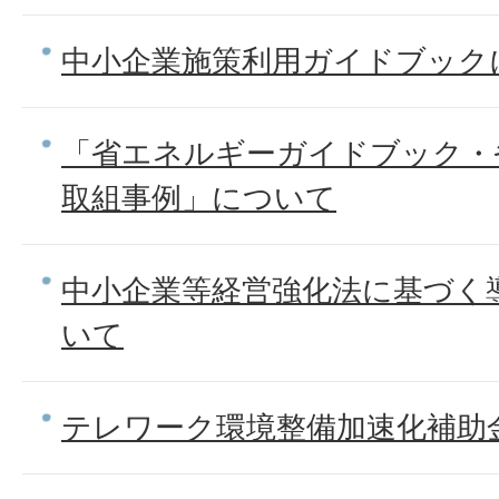
中小企業施策利用ガイドブック
「省エネルギーガイドブック・
取組事例」について
中小企業等経営強化法に基づく
いて
テレワーク環境整備加速化補助