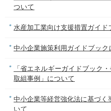
ついて
水産加工業向け支援措置ガイド
中小企業施策利用ガイドブック
「省エネルギーガイドブック・
取組事例」について
中小企業等経営強化法に基づく
いて