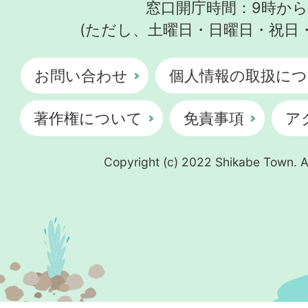
窓口開庁時間：9時から
(ただし、土曜日・日曜日・祝日
お問い合わせ
個人情報の取扱につ
著作権について
免責事項
ア
Copyright (c) 2022 Shikabe Town. Al