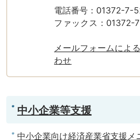
電話番号：01372-7-5
ファックス：01372-7
メールフォームによ
わせ
中小企業等支援
中小企業向け経済産業省支援メ