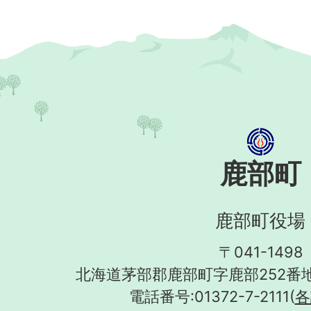
鹿部町
鹿部町役場
〒041-1498
北海道茅部郡鹿部町字鹿部252番地
電話番号:01372-7-2111(
各