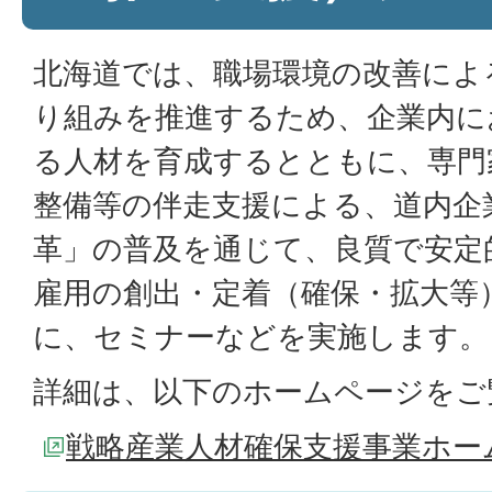
北海道では、職場環境の改善によ
り組みを推進するため、企業内に
る人材を育成するとともに、専門
整備等の伴走支援による、道内企
革」の普及を通じて、良質で安定
雇用の創出・定着（確保・拡大等
に、セミナーなどを実施します。
詳細は、以下のホームページをご
戦略産業人材確保支援事業ホー