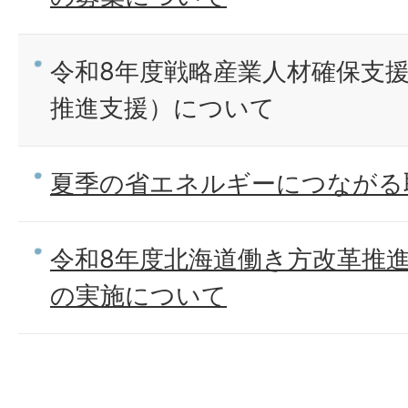
令和8年度戦略産業人材確保支
推進支援）について
夏季の省エネルギーにつながる
令和8年度北海道働き方改革推
の実施について