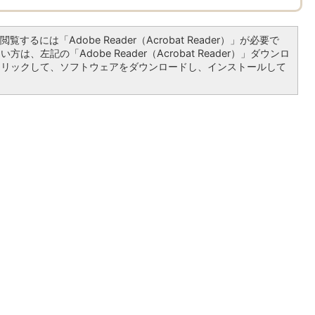
覧するには「Adobe Reader（Acrobat Reader）」が必要で
は、左記の「Adobe Reader（Acrobat Reader）」ダウンロ
クリックして、ソフトウェアをダウンロードし、インストールして