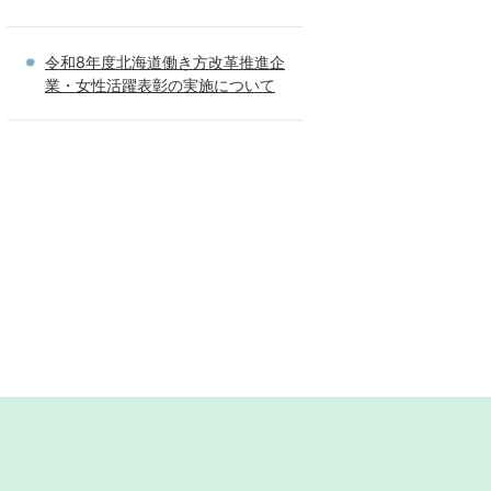
令和8年度北海道働き方改革推進企
業・女性活躍表彰の実施について