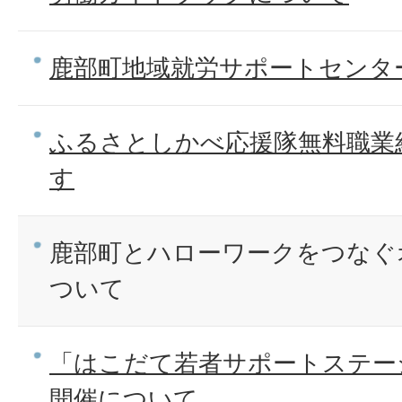
鹿部町地域就労サポートセンタ
ふるさとしかべ応援隊無料職業
す
鹿部町とハローワークをつなぐ
ついて
「はこだて若者サポートステー
開催について