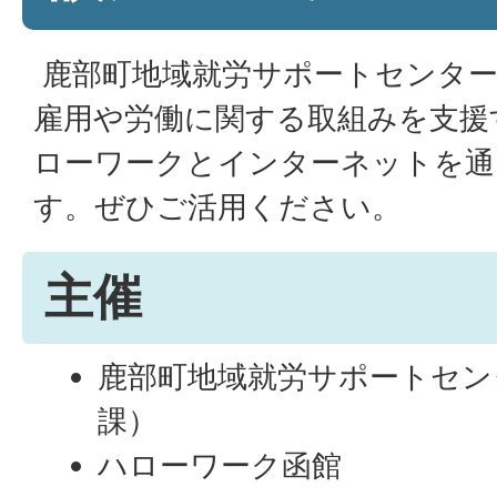
鹿部町地域就労サポートセンター
雇用や労働に関する取組みを支援
ローワークとインターネットを通
す。ぜひご活用ください。
主催
鹿部町地域就労サポートセン
課）
ハローワーク函館