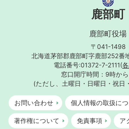
鹿部町
鹿部町役場
〒041-1498
北海道茅部郡鹿部町字鹿部252番地
電話番号:01372-7-2111(
各
窓口開庁時間：9時から
(ただし、土曜日・日曜日・祝日
お問い合わせ
個人情報の取扱につ
著作権について
免責事項
ア