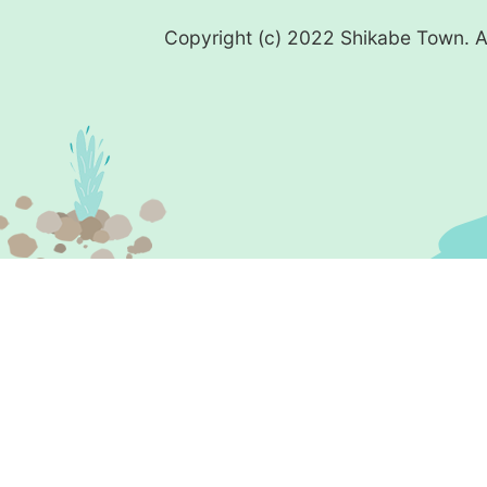
Copyright (c) 2022 Shikabe Town. Al