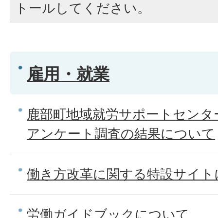
トールしてください。
雇用・就業
鹿部町地域就労サポートセンタ
アンケート調査の結果について
働き方改革に関する特設サイト
労働ガイドブックについて