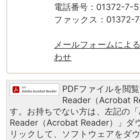
電話番号：01372-7-5
ファックス：01372-7
メールフォームによ
わせ
PDFファイルを閲覧
Reader（Acroba
す。お持ちでない方は、左記の「A
Reader（Acrobat Reade
リックして、ソフトウェアをダ