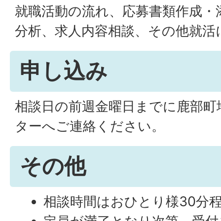
就職活動の流れ、応募書類作成・
分析、求人内容相談、その他就活
申し込み
相談日の前週金曜日までに鹿部町
ターへご連絡ください。
その他
相談時間はおひとり様30分