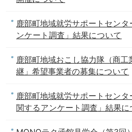
鹿部町地域就労サポートセンタ
ンケート調査」結果について
鹿部町地域おこし協力隊（商工
継」希望事業者の募集について
鹿部町地域就労サポートセンタ
関するアンケート調査」結果に