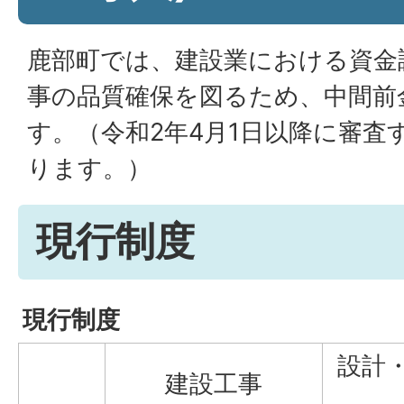
鹿部町では、建設業における資金
事の品質確保を図るため、中間前
す。（令和2年4月1日以降に審査
ります。）
現行制度
現行制度
設計
建設工事