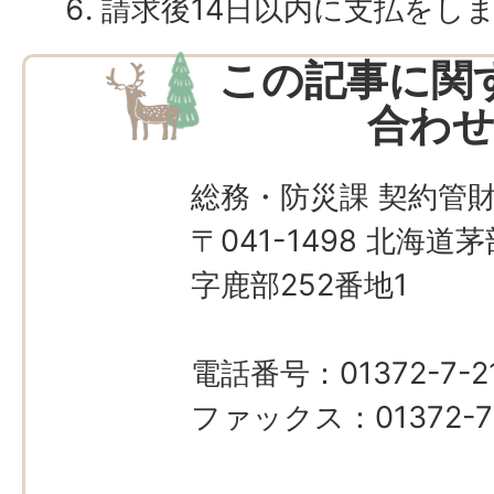
請求後14日以内に支払をし
この記事に関
合わ
総務・防災課 契約管
〒041-1498 北海
字鹿部252番地1
電話番号：01372-7-21
ファックス：01372-7