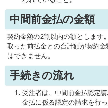
中間前金払の金額
契約金額の2割以内の額とします
取った前払金との合計額が契約金
はできません。
手続きの流れ
受注者は、中間前金払認定請
金払に係る認定の請求を行