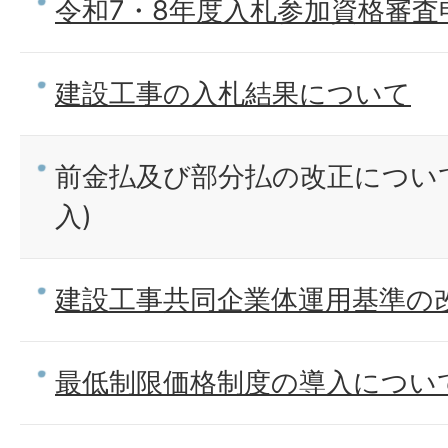
令和7・8年度入札参加資格審
建設工事の入札結果について
前金払及び部分払の改正につい
入)
建設工事共同企業体運用基準の
最低制限価格制度の導入につい