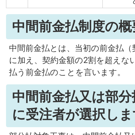
中間前金払制度の概
中間前金払とは、当初の前金払（
に加え、契約金額の2割を超えな
払う前金払のことを言います。
中間前金払又は部分
に受注者が選択しま