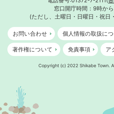
電話番号:01372-7-2111(
各
窓口開庁時間：9時から
(ただし、土曜日・日曜日・祝日
お問い合わせ
個人情報の取扱につ
著作権について
免責事項
ア
Copyright (c) 2022 Shikabe Town. Al