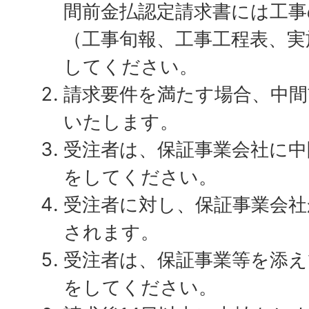
間前金払認定請求書には工事
（工事旬報、工事工程表、実
してください。
請求要件を満たす場合、中間
いたします。
受注者は、保証事業会社に中
をしてください。
受注者に対し、保証事業会社
されます。
受注者は、保証事業等を添え
をしてください。