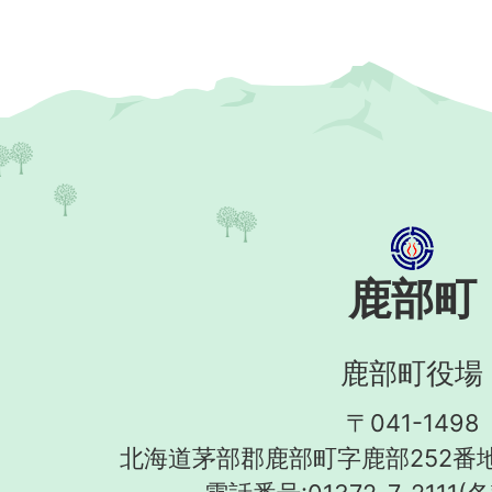
鹿部町
鹿部町役場
〒041-1498
北海道茅部郡鹿部町字鹿部252番地