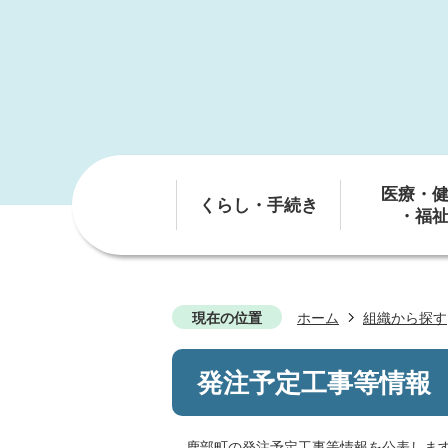
医療・
くらし・手続き
・福
現在の位置
ホーム
組織から探す
発注予定工事等情報
鹿部町の発注予定工事等情報を公表しま