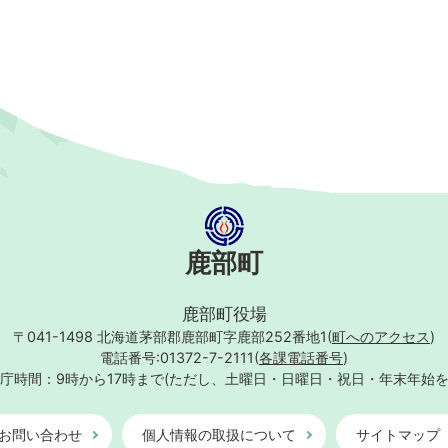
鹿部町
鹿部町役場
〒041-1498
北海道茅部郡鹿部町字鹿部252番地1(
町へのアクセス
)
電話番号:01372-7-2111(
各課電話番号
)
庁時間：9時から17時まで
(ただし、土曜日・日曜日・祝日・年末年始
お問い合わせ
個人情報の取扱について
サイトマップ