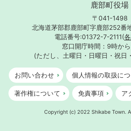
鹿部町役場
〒041-1498
北海道茅部郡鹿部町字鹿部252番地
電話番号:01372-7-2111(
各
窓口開庁時間：9時から
(ただし、土曜日・日曜日・祝日
お問い合わせ
個人情報の取扱につ
著作権について
免責事項
ア
Copyright (c) 2022 Shikabe Town. Al