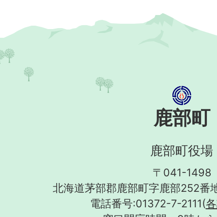
鹿部町
鹿部町役場
〒041-1498
北海道茅部郡鹿部町字鹿部252番地
電話番号:01372-7-2111(
各