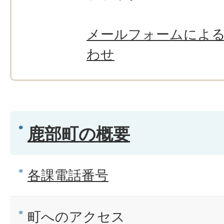
メールフォームによ
わせ
鹿部町の概要
各課電話番号
町へのアクセス