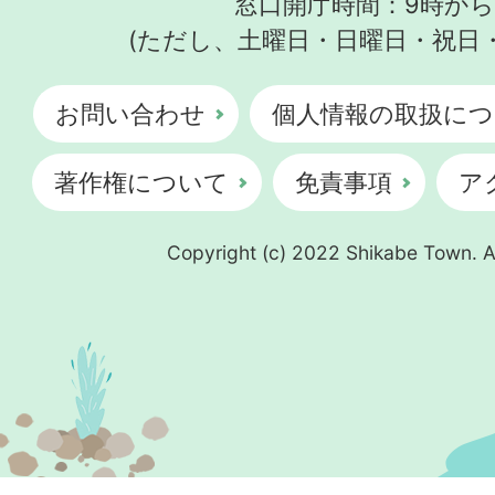
窓口開庁時間：9時から
(ただし、土曜日・日曜日・祝日
お問い合わせ
個人情報の取扱につ
著作権について
免責事項
ア
Copyright (c) 2022 Shikabe Town. Al