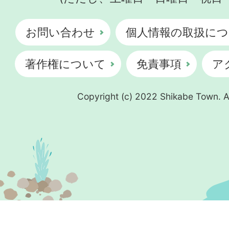
お問い合わせ
個人情報の取扱につ
著作権について
免責事項
ア
Copyright (c) 2022 Shikabe Town. Al