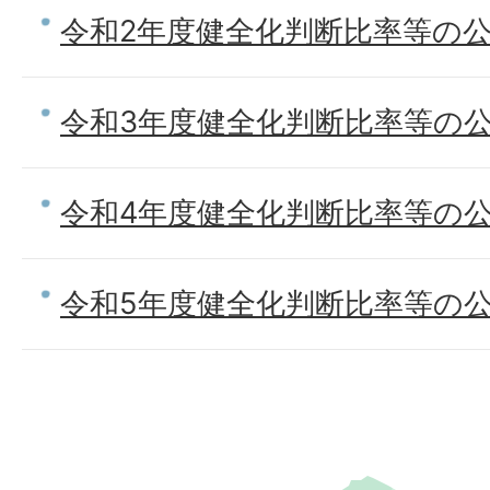
令和2年度健全化判断比率等の
令和3年度健全化判断比率等の
令和4年度健全化判断比率等の
令和5年度健全化判断比率等の