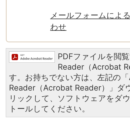
メールフォームによ
わせ
PDFファイルを閲覧
Reader（Acroba
す。お持ちでない方は、左記の「A
Reader（Acrobat Reade
リックして、ソフトウェアをダ
トールしてください。