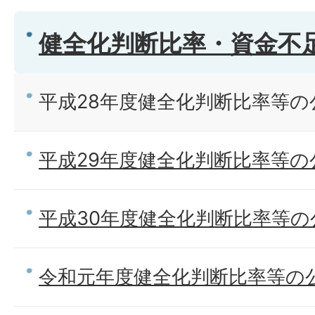
健全化判断比率・資金不
平成28年度健全化判断比率等の
平成29年度健全化判断比率等の
平成30年度健全化判断比率等の
令和元年度健全化判断比率等の