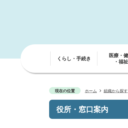
医療・
くらし・手続き
・福
現在の位置
ホーム
組織から探す
役所・窓口案内