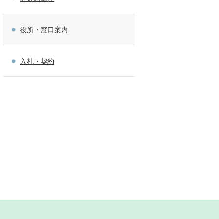
役所・窓口案内
入札・契約