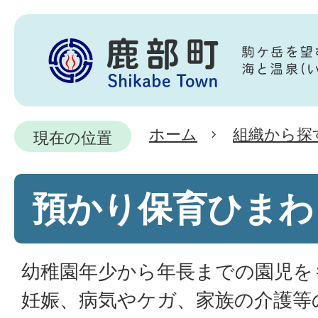
ホーム
組織から探
現在の位置
預かり保育ひまわ
幼稚園年少から年長までの園児を
妊娠、病気やケガ、家族の介護等