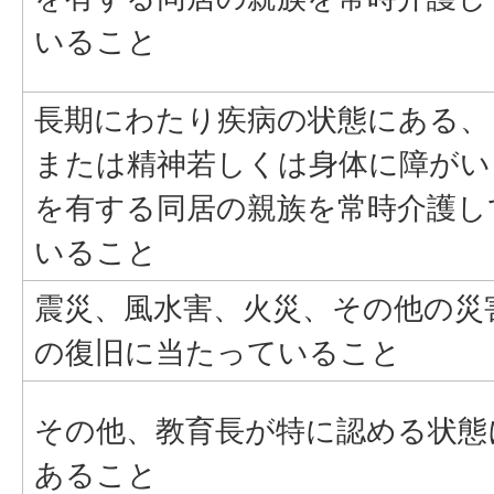
いること
長期にわたり疾病の状態にある、
または精神若しくは身体に障がい
を有する同居の親族を常時介護し
いること
震災、風水害、火災、その他の災
の復旧に当たっていること
その他、教育長が特に認める状態
あること