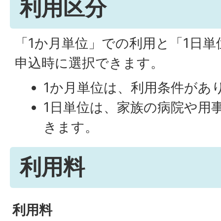
利用区分
「1か月単位」での利用と「1日
申込時に選択できます。
1か月単位は、利用条件があ
1日単位は、家族の病院や用
きます。
利用料
利用料