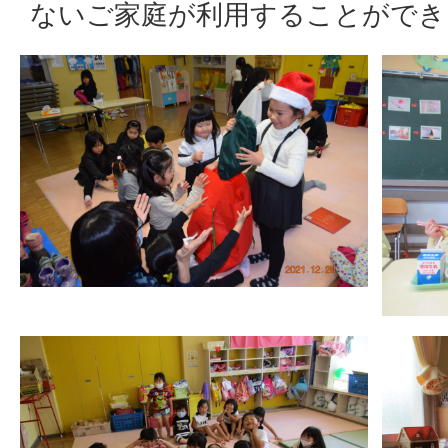
ないご家庭が利用することができ