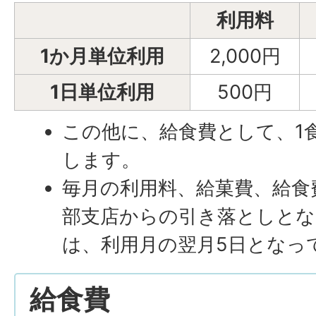
利用料
1か月単位利用
2,000円
1日単位利用
500円
この他に、給食費として、1
します。
毎月の利用料、給菓費、給食
部支店からの引き落としとな
は、利用月の翌月5日となっ
給食費