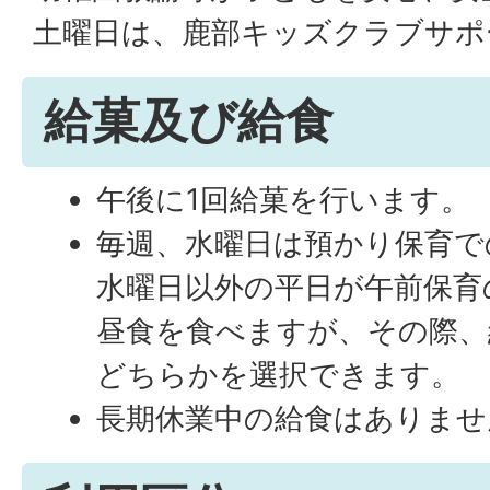
土曜日は、鹿部キッズクラブサポ
給菓及び給食
午後に1回給菓を行います。
毎週、水曜日は預かり保育で
水曜日以外の平日が午前保育
昼食を食べますが、その際、
どちらかを選択できます。
長期休業中の給食はありませ