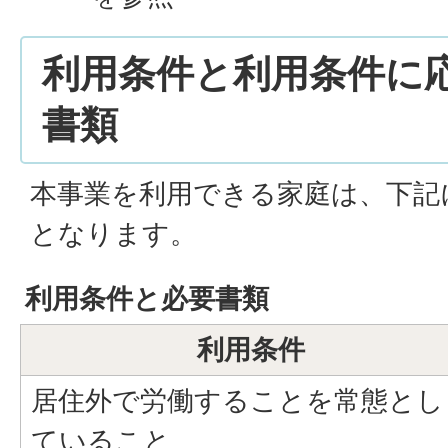
利用条件と利用条件に
書類
本事業を利用できる家庭は、下記
となります。
利用条件と必要書類
利用条件
居住外で労働することを常態とし
ていること