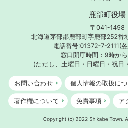
鹿部町役場
〒041-1498
北海道茅部郡鹿部町字鹿部252番地
電話番号:01372-7-2111(
各
窓口開庁時間：9時から
(ただし、土曜日・日曜日・祝日
お問い合わせ
個人情報の取扱につ
著作権について
免責事項
ア
Copyright (c) 2022 Shikabe Town. Al