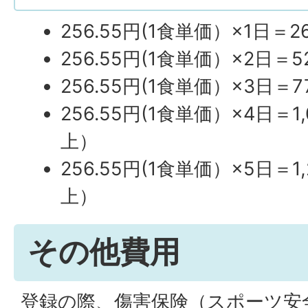
256.55円(1食単価）×1日＝
256.55円(1食単価）×2日＝
256.55円(1食単価）×3日＝
256.55円(1食単価）×4日＝1
上）
256.55円(1食単価）×5日＝1
上）
その他費用
登録の際、傷害保険（スポーツ安