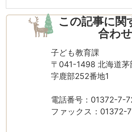
この記事に関
合わ
子ども教育課
〒041-1498 北海
字鹿部252番地1
電話番号：01372-7-7
ファックス：01372-7