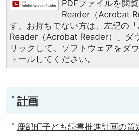
PDFファイルを閲覧
Reader（Acroba
す。お持ちでない方は、左記の「A
Reader（Acrobat Reade
リックして、ソフトウェアをダ
トールしてください。
計画
鹿部町子ども読書推進計画の策