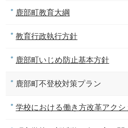
鹿部町教育大綱
教育行政執行方針
鹿部町いじめ防止基本方針
鹿部町不登校対策プラン
学校における働き方改革アクショ