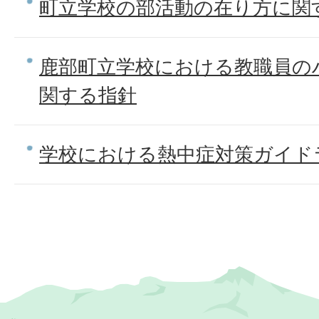
町立学校の部活動の在り方に関
鹿部町立学校における教職員の
関する指針
学校における熱中症対策ガイド