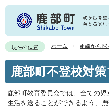
ホーム
組織から探
現在の位置
鹿部町不登校対策
鹿部町教育委員会では、全ての児
生活を送ることができるよう、鹿