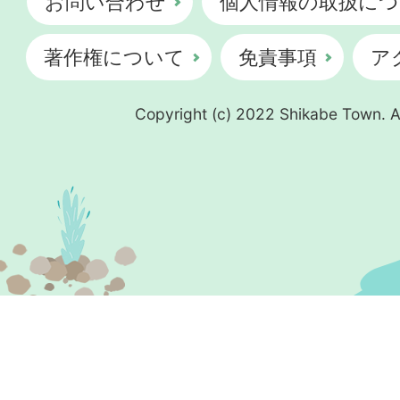
お問い合わせ
個人情報の取扱につ
著作権について
免責事項
ア
Copyright (c) 2022 Shikabe Town. Al