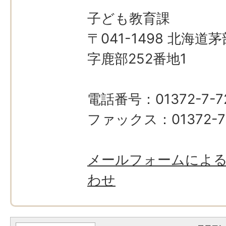
子ども教育課
〒041-1498 北海
字鹿部252番地1
電話番号：01372-7-7
ファックス：01372-7
メールフォームによ
わせ