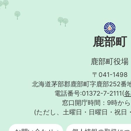
鹿部町
鹿部町役場
〒041-1498
北海道茅部郡鹿部町字鹿部252番地
電話番号:01372-7-2111(
各
窓口開庁時間：9時から
(ただし、土曜日・日曜日・祝日