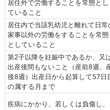
居住外で労働することを常態とし
ていること
居住内で当該乳幼児と離れて日常
家事以外の労働をすることを常態
としていること
第2子以降を妊娠中であるか、又
出産後間もないこと（産前8週、
後8週）出産日から起算して57日
の属する月まで
疾病にかかり、若しくは負傷し、