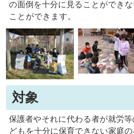
の面倒を十分に見ることができな
ことができます。
対象
保護者やそれに代わる者が就労等
どもを十分に保育できない家庭の