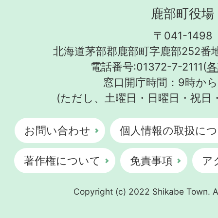
鹿部町役場
〒041-1498
北海道茅部郡鹿部町字鹿部252番地
電話番号:01372-7-2111(
各
窓口開庁時間：9時から
(ただし、土曜日・日曜日・祝日
お問い合わせ
個人情報の取扱につ
著作権について
免責事項
ア
Copyright (c) 2022 Shikabe Town. Al