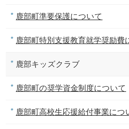
鹿部町準要保護について
鹿部町特別支援教育就学奨励費
鹿部キッズクラブ
鹿部町の奨学資金制度について
鹿部町高校生応援給付事業につ