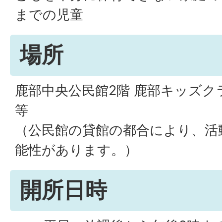
までの児童
場所
鹿部中央公民館2階 鹿部キッズク
等
（公民館の貸館の都合により、活
能性があります。）
開所日時