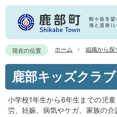
ホーム
組織から探
現在の位置
鹿部キッズクラブ
小学校1年生から6年生までの児
労、妊娠、病気やケガ、家族の介