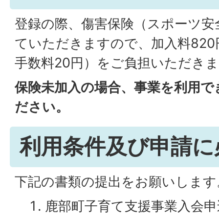
登録の際、傷害保険（スポーツ安
ていただきますので、加入料820
手数料20円）をご負担いただき
保険未加入の場合、事業を利用で
ださい。
利用条件及び申請に
下記の書類の提出をお願いします
鹿部町子育て支援事業入会申