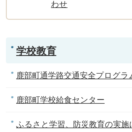
わせ
学校教育
鹿部町通学路交通安全プログラ
鹿部町学校給食センター
ふるさと学習、防災教育の実施