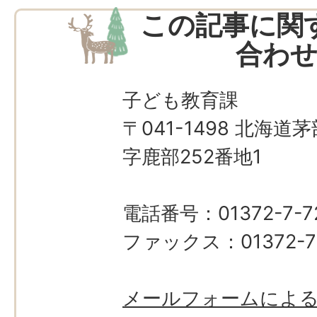
この記事に関
合わ
子ども教育課
〒041-1498 北海
字鹿部252番地1
電話番号：01372-7-7
ファックス：01372-7
メールフォームによ