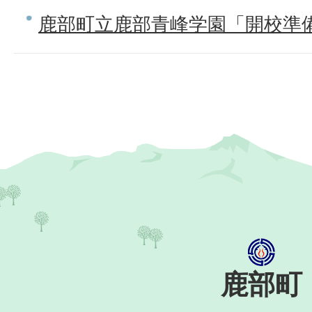
鹿部町立鹿部青峰学園「開校準
鹿部町