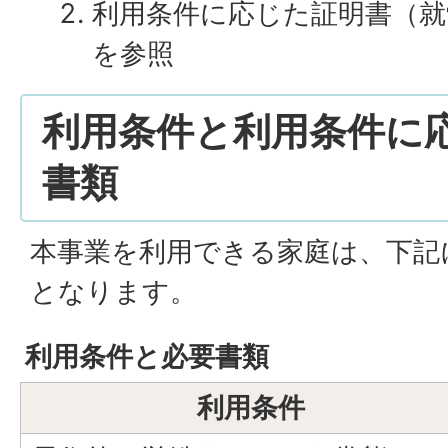
利用条件に応じた証明書（就
を参照
利用条件と利用条件に
書類
本事業を利用できる家庭は、下記
となります。
利用条件と必要書類
利用条件