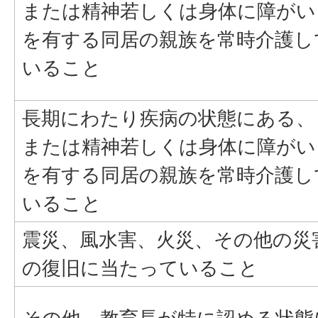
または精神若しくは身体に障がい
を有する同居の親族を常時介護し
いること
長期にわたり疾病の状態にある、
または精神若しくは身体に障がい
を有する同居の親族を常時介護し
いること
震災、風水害、火災、その他の災
の復旧に当たっていること