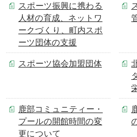
スポーツ振興に携わる
人材の育成、ネットワ
ークづくり、町内スポ
ーツ団体の支援
スポーツ協会加盟団体
鹿部コミュニティー・
プールの開館時間の変
更について