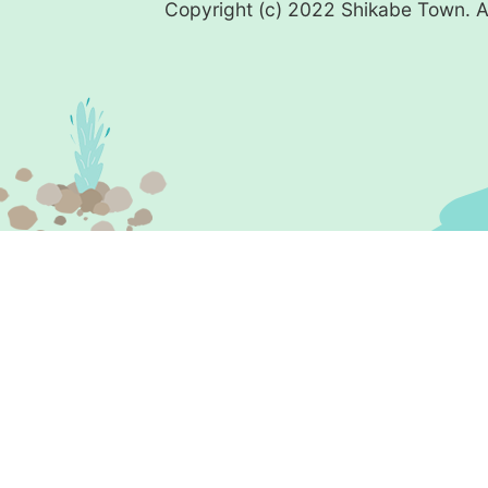
Copyright (c) 2022 Shikabe Town. Al