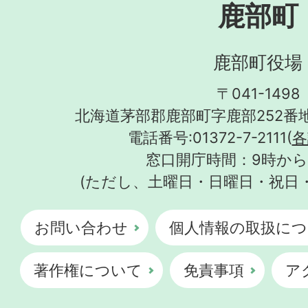
鹿部町
鹿部町役場
〒041-1498
北海道茅部郡鹿部町字鹿部252番地
電話番号:01372-7-2111(
各
窓口開庁時間：9時から
(ただし、土曜日・日曜日・祝日
お問い合わせ
個人情報の取扱につ
著作権について
免責事項
ア