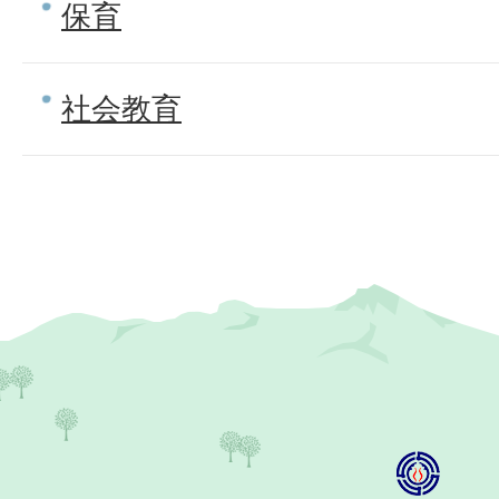
保育
社会教育