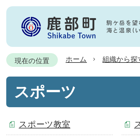
ホーム
組織から探
現在の位置
スポーツ
スポーツ教室