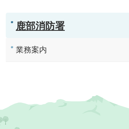
鹿部消防署
業務案内