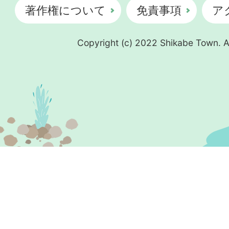
著作権について
免責事項
ア
Copyright (c) 2022 Shikabe Town. Al