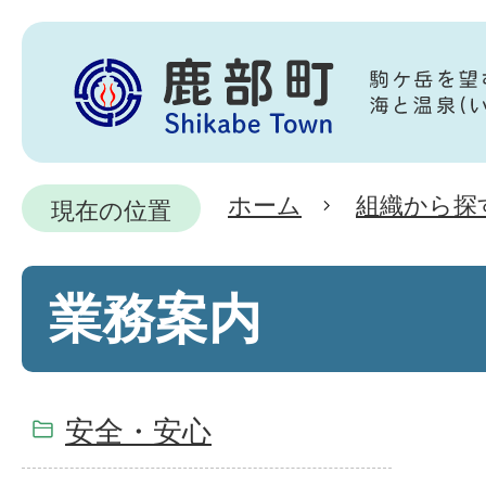
ホーム
組織から探
現在の位置
業務案内
安全・安心