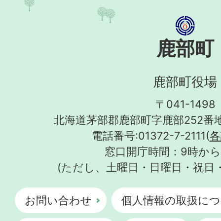
鹿部町
鹿部町役場
〒041-1498
北海道茅部郡鹿部町字鹿部252番地
電話番号:01372-7-2111(
各
窓口開庁時間：9時から
(ただし、土曜日・日曜日・祝日
お問い合わせ
個人情報の取扱につ