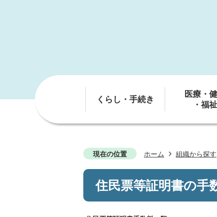
医療・
くらし・手続き
・福
現在の位置
ホーム
組織から探す
住民票等証明書の手