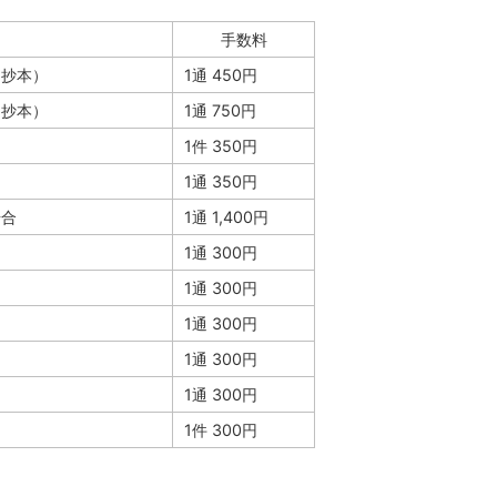
手数料
・抄本）
1通 450円
・抄本）
1通 750円
1件 350円
1通 350円
場合
1通 1,400円
1通 300円
1通 300円
1通 300円
1通 300円
1通 300円
1件 300円