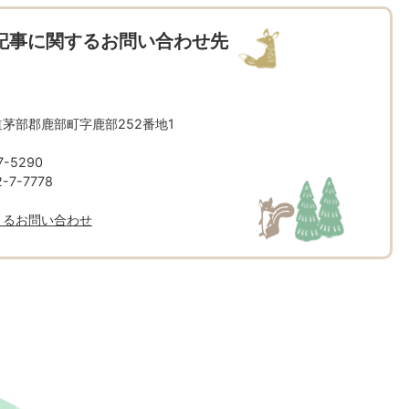
記事に関するお問い合わせ先
北海道茅部郡鹿部町字鹿部252番地1
-5290
7-7778
よるお問い合わせ